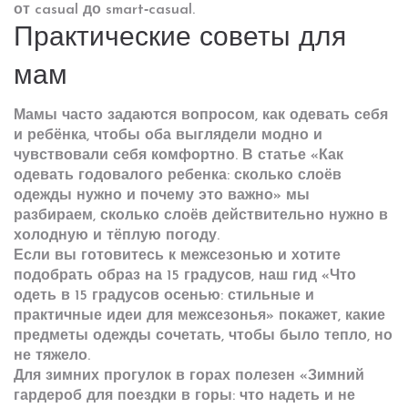
от casual до smart‑casual.
Практические советы для
мам
Мамы часто задаются вопросом, как одевать себя
и ребёнка, чтобы оба выглядели модно и
чувствовали себя комфортно. В статье «Как
одевать годовалого ребенка: сколько слоёв
одежды нужно и почему это важно» мы
разбираем, сколько слоёв действительно нужно в
холодную и тёплую погоду.
Если вы готовитесь к межсезонью и хотите
подобрать образ на 15 градусов, наш гид «Что
одеть в 15 градусов осенью: стильные и
практичные идеи для межсезонья» покажет, какие
предметы одежды сочетать, чтобы было тепло, но
не тяжело.
Для зимних прогулок в горах полезен «Зимний
гардероб для поездки в горы: что надеть и не