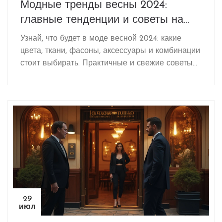
Модные тренды весны 2024:
главные тенденции и советы на
каждый день
Узнай, что будет в моде весной 2024: какие
цвета, ткани, фасоны, аксессуары и комбинации
стоит выбирать. Практичные и свежие советы
на каждый день.
29
июл