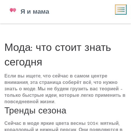
Мода: что стоит знать
сегодня
Если вы ищете, что сейчас в самом центре
внимания, эта страница соберёт всё, что нужно
знать о моде. Мы не будем грузить вас теорией –
только быстрые идеи, которые легко применить в
повседневной жизни.
Тренды сезона
Сейчас в моде яркие цвета весны 2024: мятный,
коралловый и нежный персик. Они появляются в