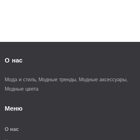
О нас
Мода и стиль, Модные тренды, Модные аксессуары,
Модные цвета
Меню
О нас