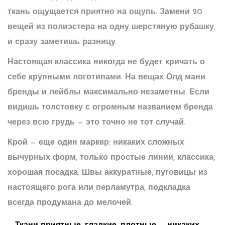
ткань ощущается приятно на ощупь. Замени 20
вещей из полиэстера на одну шерстяную рубашку,
и сразу заметишь разницу.
Настоящая классика никогда не будет кричать о
себе крупными логотипами. На вещах Олд мани
бренды и лейблы максимально незаметны. Если
видишь толстовку с огромным названием бренда
через всю грудь — это точно не тот случай.
Крой — еще один маркер: никаких сложных
вычурных форм, только простые линии, классика,
хорошая посадка. Швы аккуратные, пуговицы из
настоящего рога или перламутра, подкладка
всегда продумана до мелочей.