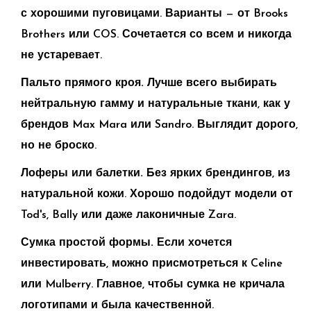
с хорошими пуговицами. Варианты — от Brooks
Brothers или COS. Сочетается со всем и никогда
не устаревает.
Пальто прямого кроя.
Лучше всего выбирать
нейтральную гамму и натуральные ткани, как у
брендов Max Mara или Sandro. Выглядит дорого,
но не броско.
Лоферы или балетки.
Без ярких брендингов, из
натуральной кожи. Хорошо подойдут модели от
Tod's, Bally или даже лаконичные Zara.
Сумка простой формы.
Если хочется
инвестировать, можно присмотреться к Celine
или Mulberry. Главное, чтобы сумка не кричала
логотипами и была качественной.