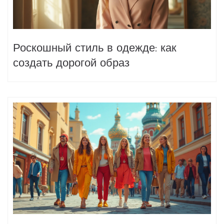
Роскошный стиль в одежде: как
создать дорогой образ