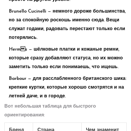
Brunello Cucinelli — немного дороже большинства,
но за спокойную роскошь именно сюда. Вещи
служат годами, радовать перестают только если
потерялись.
Herms — шёлковые платки и кожаные ремни,
которые сразу добавляют статуса, но их можно
заметить только если понимаешь, что ищешь.
Barbour — для расслабленного британского шика:
крепкие куртки, которые хорошо смотрятся и на
летней даче, и в городе.
Вот небольшая таблица для быстрого
ориентирования:
Бренд
Страна
Чем знаменит