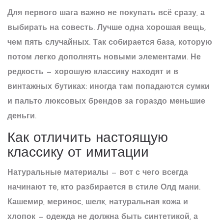
Для первого шага важно не покупать всё сразу, а
выбирать на совесть. Лучше одна хорошая вещь,
чем пять случайных. Так собирается база, которую
потом легко дополнять новыми элементами. Не
редкость — хорошую классику находят и в
винтажных бутиках: иногда там попадаются сумки
и пальто люксовых брендов за гораздо меньшие
деньги.
Как отличить настоящую
классику от имитации
Натуральные материалы — вот с чего всегда
начинают те, кто разбирается в стиле
Олд мани
.
Кашемир, меринос, шелк, натуральная кожа и
хлопок — одежда не должна быть синтетикой, а