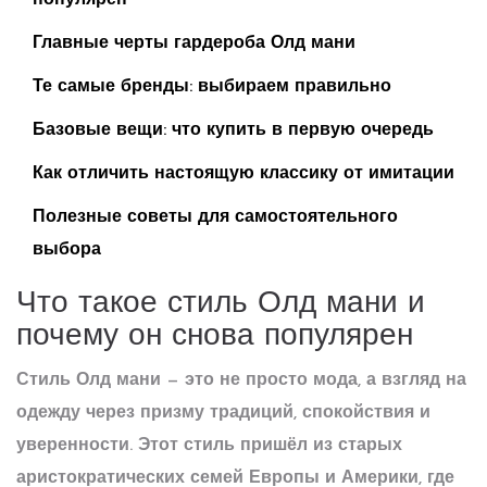
популярен
Главные черты гардероба Олд мани
Те самые бренды: выбираем правильно
Базовые вещи: что купить в первую очередь
Как отличить настоящую классику от имитации
Полезные советы для самостоятельного
выбора
Что такое стиль Олд мани и
почему он снова популярен
Стиль Олд мани — это не просто мода, а взгляд на
одежду через призму традиций, спокойствия и
уверенности. Этот стиль пришёл из старых
аристократических семей Европы и Америки, где