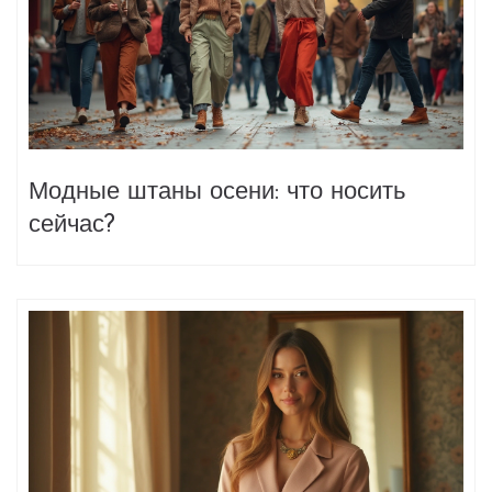
Модные штаны осени: что носить
сейчас?