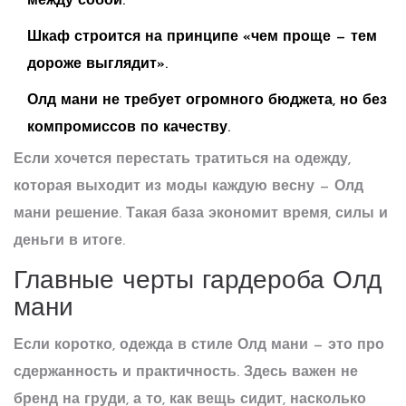
между собой.
Шкаф строится на принципе «чем проще — тем
дороже выглядит».
Олд мани
не требует огромного бюджета, но без
компромиссов по качеству.
Если хочется перестать тратиться на одежду,
которая выходит из моды каждую весну — Олд
мани решение. Такая база экономит время, силы и
деньги в итоге.
Главные черты гардероба Олд
мани
Если коротко, одежда в стиле
Олд мани
— это про
сдержанность и практичность. Здесь важен не
бренд на груди, а то, как вещь сидит, насколько