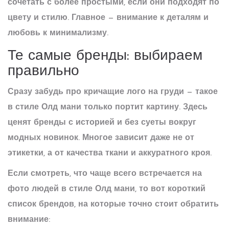
сочетать с более простыми, если они подходят по
цвету и стилю. Главное — внимание к деталям и
любовь к минимализму.
Те самые бренды: выбираем
правильно
Сразу забудь про кричащие лого на груди — такое
в стиле
Олд мани
только портит картину. Здесь
ценят бренды с историей и без суеты вокруг
модных новинок. Многое зависит даже не от
этикетки, а от качества ткани и аккуратного кроя.
Если смотреть, что чаще всего встречается на
фото людей в стиле Олд мани, то вот короткий
список брендов, на которые точно стоит обратить
внимание: