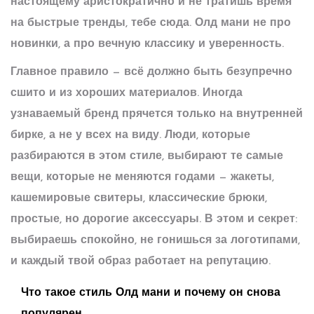
настоящему аристократично и не тратишь время
на быстрые тренды, тебе сюда. Олд мани не про
новинки, а про вечную классику и уверенность.
Главное правило — всё должно быть безупречно
сшито и из хороших материалов. Иногда
узнаваемый бренд прячется только на внутренней
бирке, а не у всех на виду. Люди, которые
разбираются в этом стиле, выбирают те самые
вещи, которые не меняются годами — жакеты,
кашемировые свитеры, классические брюки,
простые, но дорогие аксессуары. В этом и секрет:
выбираешь спокойно, не гонишься за логотипами,
и каждый твой образ работает на репутацию.
Что такое стиль Олд мани и почему он снова