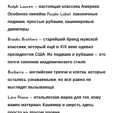
Ralph Lauren — настоящая классика Америки.
Особенно линейка Purple Label: лаконичные
пиджаки, простые рубашки, кашемировые
джемперы.
Brooks Brothers — старейший бренд мужской
классики, который ещё в XIX веке одевал
президентов США. Их пиджаки и рубашки — это
почти синоним академического стиля.
Burberry — английские тренчи и клетка, которые
остались узнаваемыми, но всё равно не
выглядят вызывающе.
Loro Piana — итальянская марка для тех, кому
важен материал. Кашемир и шерсть здесь
просто на другом уровне.