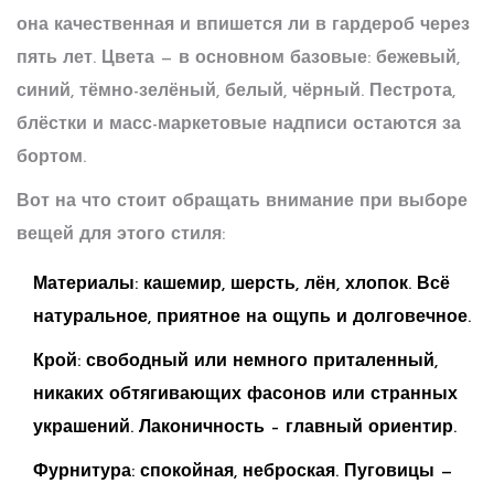
она качественная и впишется ли в гардероб через
пять лет. Цвета — в основном базовые: бежевый,
синий, тёмно-зелёный, белый, чёрный. Пестрота,
блёстки и масс-маркетовые надписи остаются за
бортом.
Вот на что стоит обращать внимание при выборе
вещей для этого стиля:
Материалы: кашемир, шерсть, лён, хлопок. Всё
натуральное, приятное на ощупь и долговечное.
Крой: свободный или немного приталенный,
никаких обтягивающих фасонов или странных
украшений. Лаконичность – главный ориентир.
Фурнитура: спокойная, неброская. Пуговицы —