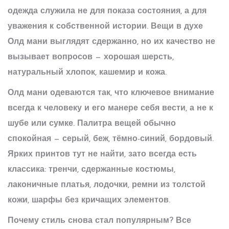
одежда служила не для показа состояния, а для
уважения к собственной истории. Вещи в духе
Олд мани выглядят сдержанно, но их качество не
вызывает вопросов — хорошая шерсть,
натуральный хлопок, кашемир и кожа.
Олд мани одеваются так, что ключевое внимание
всегда к человеку и его манере себя вести, а не к
шубе или сумке. Палитра вещей обычно
спокойная — серый, беж, тёмно-синий, бордовый.
Ярких принтов тут не найти, зато всегда есть
классика: тренчи, сдержанные костюмы,
лаконичные платья, лодочки, ремни из толстой
кожи, шарфы без кричащих элементов.
Почему стиль снова стал популярным? Все