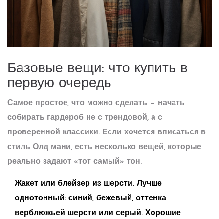
Базовые вещи: что купить в
первую очередь
Самое простое, что можно сделать — начать
собирать гардероб не с трендовой, а с
проверенной классики. Если хочется вписаться в
стиль
Олд мани
, есть несколько вещей, которые
реально задают «тот самый» тон.
Жакет или блейзер из шерсти.
Лучше
однотонный: синий, бежевый, оттенка
верблюжьей шерсти или серый. Хорошие