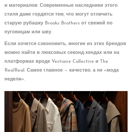
и материалов. Современные наследники этого
стиля даже гордятся тем, что могут отличить
старую рубашку Brooks Brothers от свежей по
пуговицам или шву.
Если хочется сэкономить, многие из этих брендов
можно найти в люксовых секонд-хендах или на
платформах вроде Vestiaire Collective и The
RealReal. Самое главное — качество, а не «мода
недели».