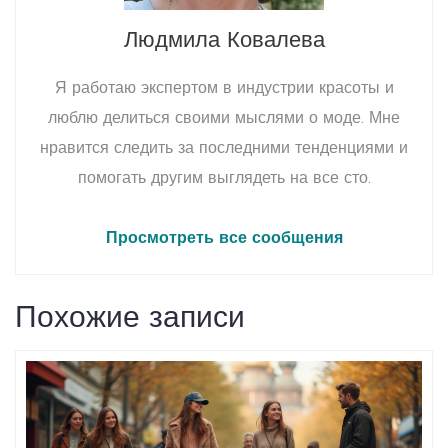
Людмила Ковалева
Я работаю экспертом в индустрии красоты и
люблю делиться своими мыслями о моде. Мне
нравится следить за последними тенденциями и
помогать другим выглядеть на все сто.
Просмотреть все сообщения
Похожие записи