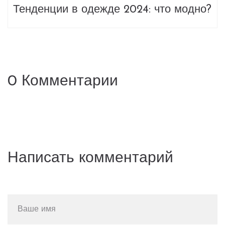
Тенденции в одежде 2024: что модно?
0 Комментарии
Написать комментарий