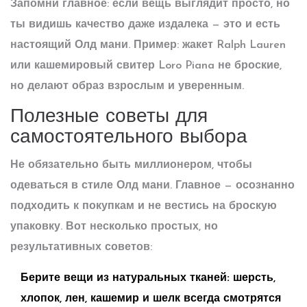
Запомни главное: если вещь выглядит просто, но
ты видишь качество даже издалека — это и есть
настоящий Олд мани. Пример: жакет Ralph Lauren
или кашемировый свитер Loro Piana не броские,
но делают образ взрослым и уверенным.
Полезные советы для
самостоятельного выбора
Не обязательно быть миллионером, чтобы
одеваться в стиле
Олд мани
. Главное — осознанно
подходить к покупкам и не вестись на броскую
упаковку. Вот несколько простых, но
результативных советов:
Берите вещи из натуральных тканей:
шерсть,
хлопок, лен, кашемир и шелк всегда смотрятся