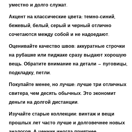
уместно и долго служат.
Акцент на классические цвета:
темно-синий,
бежевый, белый, серый и черный отлично
сочетаются между собой и не надоедают.
Оценивайте качество швов:
аккуратные строчки
на рубашке или пиджаке сразу выдают хорошую
вещь. Обратите внимание на детали — пуговицы,
подкладку, петли.
Покупайте менее, но лучше:
лучше три отличных
свитера, чем десять обычных. Это экономит
деньги на долгой дистанции.
Изучайте старые коллекции:
винтаж и вещи
прошлых лет часто лучше и долговечнее новых