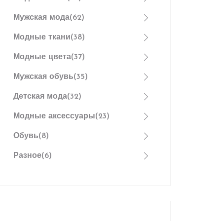
Мужская мода
(62)
Модные ткани
(38)
Модные цвета
(37)
Мужская обувь
(35)
Детская мода
(32)
Модные аксессуары
(23)
Обувь
(8)
Разное
(6)