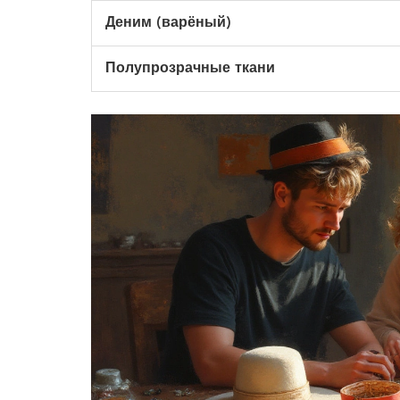
Деним (варёный)
Полупрозрачные ткани