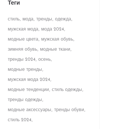
Теги
стиль
мода
тренды
одежда
мужская мода
мода 2024
модные цвета
мужская обувь
зимняя обувь
модные ткани
тренды 2024
осень
модные тренды
мужская мода 2024
модные тенденции
стиль одежды
тренды одежды
модные аксессуары
тренды обуви
стиль 2024