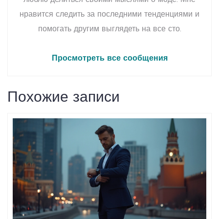
люблю делиться своими мыслями о моде. Мне
нравится следить за последними тенденциями и
помогать другим выглядеть на все сто.
Просмотреть все сообщения
Похожие записи