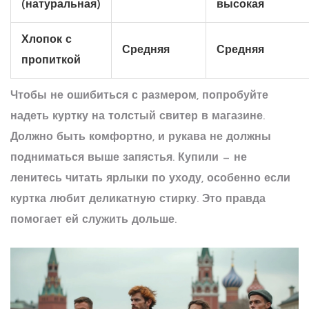
(натуральная)
высокая
Хлопок с
Средняя
Средняя
пропиткой
Чтобы не ошибиться с размером, попробуйте
надеть куртку на толстый свитер в магазине.
Должно быть комфортно, и рукава не должны
подниматься выше запястья. Купили — не
ленитесь читать ярлыки по уходу, особенно если
куртка любит деликатную стирку. Это правда
помогает ей служить дольше.