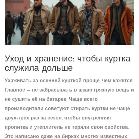
Уход и хранение: чтобы куртка
служила дольше
Ухаживать за осенней курткой проще, чем кажется.
Главное — не забрасывать в шкаф грязную вещь и
не сушить её на батарее. Чаще всего
производители советуют стирать куртки не чаще
двух-трёх раз за сезон, чтобы внутренняя
пропитка и утеплитель не теряли свои свойства.
Это написано даже на бирках многих известных