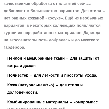
качественная обработка от влаги: её сейчас
добавляют в большинство вариантов. Для стиля —
нет равных кожаной «косухе». Ещё из необычных
вариантов: в некоторых коллекциях появляются
куртки из переработанных материалов. Да, мода
на экосознательность добралась и до мужского
гардероба.
Нейлон и мембранные ткани — для защиты от
ветра и дождя.
Полиэстер — для легкости и простоты ухода.
Кожа (натуральная/эко) — для стиля и
долговечности.
Комбинированные материалы — компромисс