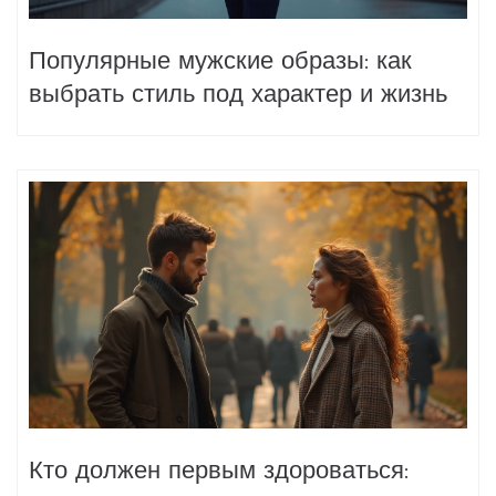
Популярные мужские образы: как
выбрать стиль под характер и жизнь
Кто должен первым здороваться: