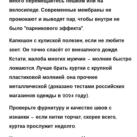
много перемещаетесь пешком или на
велосипеде. Современные мембраны не
промокают и выводят пар, чтобы внутри не
было "парникового эффекта".
Капюшон с кулиской полезен, если не любите
зонт. Он точно спасёт от внезапного дождя.
Кстати, жалоба многих мужчин — молнии быстро
ломаются. Лучше брать куртки с крупной
пластиковой молнией: она прочнее
металлической (доказано тестами российских
магазинов одежды в 2024 году).
Проверьте фурнитуру и качество швов с
изнанки — если нитки торчат, скорее всего,
куртка прослужит недолго.