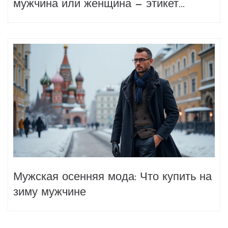
мужчина или женщина — этикет
глазами осенней мужской моды
Мужская осенняя мода: Что купить на
зиму мужчине