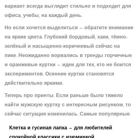
вариант всегда выглядит стильно и подходит для
офиса, учебы, на каждый день.
Но если хочется выделиться — обратите внимание
на яркие цвета. Глубокий бордовый, хаки, тёмно-
зелёный и насыщенно-коричневый сейчас на
пике. Неожиданно ворвались в тренды горчичные
и оранжевые куртки — идеи для тех, кто не боится
экспериментов.
Осенние куртки
становятся
действительно яркими.
Теперь про принты. Если раньше было тяжело
найти мужскую куртку с интересным рисунком, то
сейчас ситуация изменилась. Самые популярные:
Клетка и гусиная лапка — для любителей
спокойной классики с изюминкой.