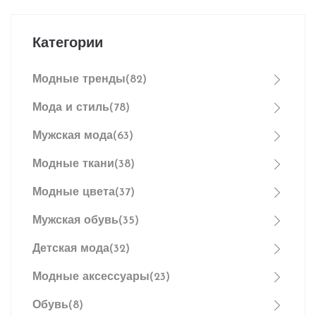
Категории
Модные тренды
(82)
Мода и стиль
(78)
Мужская мода
(63)
Модные ткани
(38)
Модные цвета
(37)
Мужская обувь
(35)
Детская мода
(32)
Модные аксессуары
(23)
Обувь
(8)