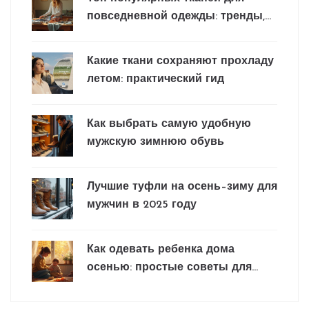
повседневной одежды: тренды,
секреты и лайфхаки
Какие ткани сохраняют прохладу
летом: практический гид
Как выбрать самую удобную
мужскую зимнюю обувь
Лучшие туфли на осень–зиму для
мужчин в 2025 году
Как одевать ребенка дома
осенью: простые советы для
родителей