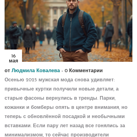
16
мая
от
Людмила Ковалева
-
0 Комментарии
Осенью 2025 мужская мода снова удивляет:
привычные куртки получили новые детали, а
старые фасоны вернулись в тренды. Парки,
кожанки и бомберы опять в центре внимания, но
теперь с обновлённой посадкой и необычными
вставками. Если пару лет назад все гонялись за
минимализмом, то сейчас производители