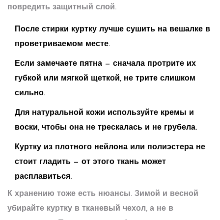
повредить защитный слой.
После стирки куртку лучше сушить на вешалке в
проветриваемом месте.
Если замечаете пятна — сначала протрите их
губкой или мягкой щеткой, не трите слишком
сильно.
Для натуральной кожи используйте кремы и
воски, чтобы она не трескалась и не грубела.
Куртку из плотного нейлона или полиэстера не
стоит гладить — от этого ткань может
расплавиться.
К хранению тоже есть нюансы. Зимой и весной
убирайте куртку в тканевый чехол, а не в