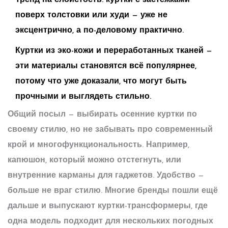
Тренд на слоистость: куртки с застёжками
поверх толстовки или худи — уже не
эксцентрично, а по-деловому практично.
Куртки из эко-кожи и переработанных тканей —
эти материалы становятся всё популярнее,
потому что уже доказали, что могут быть
прочными и выглядеть стильно.
Общий посыл — выбирать
осенние куртки
по
своему стилю, но не забывать про современный
крой и многофункциональность. Например,
капюшон, который можно отстегнуть, или
внутренние карманы для гаджетов. Удобство —
больше не враг стилю. Многие бренды пошли ещё
дальше и выпускают куртки-трансформеры, где
одна модель подходит для нескольких погодных