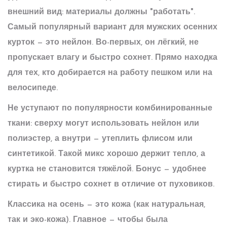
внешний вид: материалы должны "работать".
Самый популярный вариант для мужских осенних
курток — это нейлон. Во-первых, он лёгкий, не
пропускает влагу и быстро сохнет. Прямо находка
для тех, кто добирается на работу пешком или на
велосипеде.
Не уступают по популярности комбинированные
ткани: сверху могут использовать нейлон или
полиэстер, а внутри — утеплить флисом или
синтетикой. Такой микс хорошо держит тепло, а
куртка не становится тяжёлой. Бонус — удобнее
стирать и быстро сохнет в отличие от пуховиков.
Классика на осень — это кожа (как натуральная,
так и эко-кожа). Главное — чтобы была