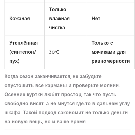
Только
Кожаная
влажная
Нет
чистка
Утеплённая
Только с
(синтепон/
30°C
мячиками для
пух)
равномерности
Когда сезон заканчивается, не забудьте
опустошить все карманы и проверьте молнии.
Осенние куртки любят простор, так что пусть
свободно висят, а не мнутся где-то в дальнем углу
шкафа. Такой подход сэкономит не только деньги
на новую вещь, но и ваше время.