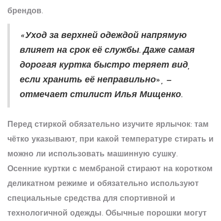
брендов.
«Уход за верхней одеждой напрямую
влияет на срок её службы. Даже самая
дорогая куртка быстро теряет вид,
если хранить её неправильно», —
отмечает стилист Илья Мищенко.
Перед стиркой обязательно изучите ярлычок: там
чётко указывают, при какой температуре стирать и
можно ли использовать машинную сушку.
Осенние куртки
с мембраной стирают на коротком
деликатном режиме и обязательно используют
специальные средства для спортивной и
технологичной одежды. Обычные порошки могут