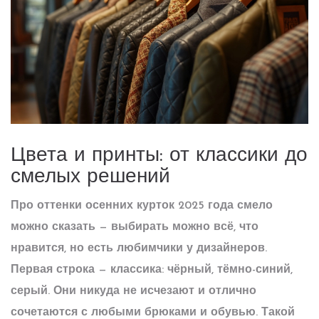
Цвета и принты: от классики до
смелых решений
Про оттенки осенних курток 2025 года смело
можно сказать — выбирать можно всё, что
нравится, но есть любимчики у дизайнеров.
Первая строка — классика: чёрный, тёмно-синий,
серый. Они никуда не исчезают и отлично
сочетаются с любыми брюками и обувью. Такой