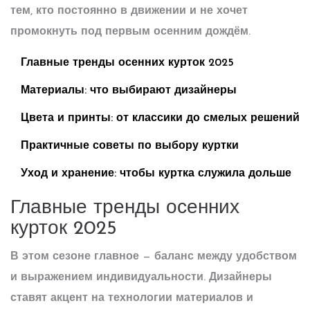
тем, кто постоянно в движении и не хочет
промокнуть под первым осенним дождём.
Главные тренды осенних курток 2025
Материалы: что выбирают дизайнеры
Цвета и принты: от классики до смелых решений
Практичные советы по выбору куртки
Уход и хранение: чтобы куртка служила дольше
Главные тренды осенних
курток 2025
В этом сезоне главное — баланс между удобством
и выражением индивидуальности. Дизайнеры
ставят акцент на технологии материалов и