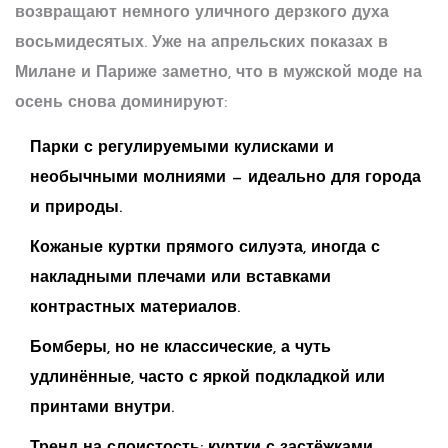
возвращают немного уличного дерзкого духа
восьмидесятых. Уже на апрельских показах в
Милане и Париже заметно, что в мужской моде на
осень снова доминируют:
Парки с регулируемыми кулисками и
необычными молниями — идеально для города
и природы.
Кожаные куртки прямого силуэта, иногда с
накладными плечами или вставками
контрастных материалов.
Бомберы, но не классические, а чуть
удлинённые, часто с яркой подкладкой или
принтами внутри.