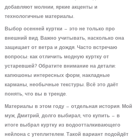
добавляют молнии, яркие акценты и
технологичные материалы.
Выбор осенней куртки — это не только про
внешний вид. Важно учитывать, насколько она
защищает от ветра и дождя. Часто встречаю
вопросы: как отличить модную куртку от
устаревшей? Обратите внимание на детали:
капюшоны интересных форм, накладные
карманы, необычные текстуры. Всё это даёт
понять, что вы в тренде.
Материалы в этом году — отдельная история. Мой
муж, Дмитрий, долго выбирал, что купить — в
итоге выбрал куртку из водоотталкивающего
нейлона с утеплителем. Такой вариант подойдёт