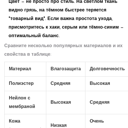
Цвет — не просто про стиль. На светлом ткань
видно грязь, на тёмном быстрее теряется
"товарный вид". Если важна простота ухода,
присмотритесь к хаки, серым или тёмно-синим —
оптимальный баланс.
Сравните несколько популярных материалов и их
свойства в таблице:
Материал
Влагозащита
Долговечность
Полиэстер
Средняя
Высокая
Нейлон с
Высокая
Средняя
мембраной
Кожа
Очень
Низкая