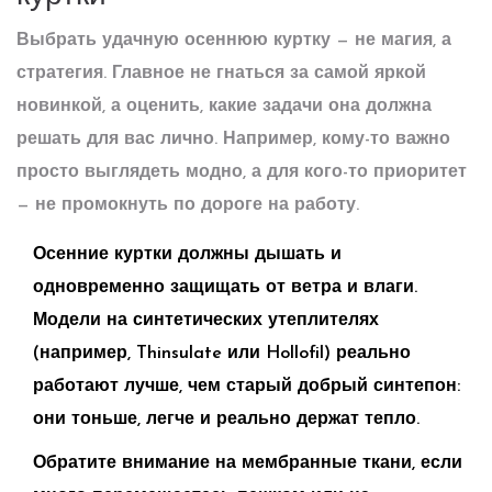
Выбрать удачную осеннюю куртку — не магия, а
стратегия. Главное не гнаться за самой яркой
новинкой, а оценить, какие задачи она должна
решать для вас лично. Например, кому-то важно
просто выглядеть модно, а для кого-то приоритет
— не промокнуть по дороге на работу.
Осенние куртки
должны дышать и
одновременно защищать от ветра и влаги.
Модели на синтетических утеплителях
(например, Thinsulate или Hollofil) реально
работают лучше, чем старый добрый синтепон:
они тоньше, легче и реально держат тепло.
Обратите внимание на мембранные ткани, если