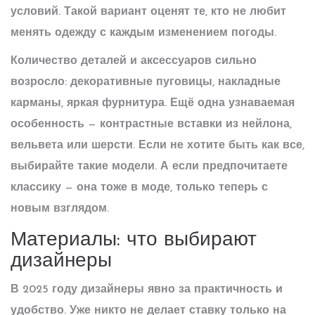
условий. Такой вариант оценят те, кто не любит
менять одежду с каждым изменением погоды.
Количество деталей и аксессуаров сильно
возросло: декоративные пуговицы, накладные
карманы, яркая фурнитура. Ещё одна узнаваемая
особенность — контрастные вставки из нейлона,
вельвета или шерсти. Если не хотите быть как все,
выбирайте такие модели. А если предпочитаете
классику — она тоже в моде, только теперь с
новым взглядом.
Материалы: что выбирают
дизайнеры
В 2025 году дизайнеры явно за практичность и
удобство. Уже никто не делает ставку только на