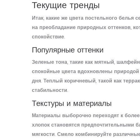
Текущие тренды
Итак, какие же
цвета постельного белья
се
на преобладание природных оттенков, ко
спокойствие.
Популярные оттенки
Зеленые тона, такие как мятный, шалфейн
спокойные цвета вдохновлены природой 
дня. Теплый коричневый, такой как терра
стабильности.
Текстуры и материалы
Материалы выборочно переходят к более
хлопок становятся предпочтительными бл
мягкости. Смело комбинируйте различны