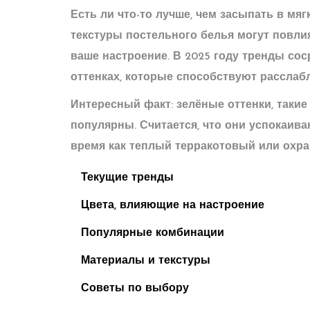
Есть ли что-то лучше, чем засыпать в мя
текстуры постельного белья могут повли
ваше настроение. В 2025 году тренды со
оттенках, которые способствуют расслаб
Интересный факт: зелёные оттенки, таки
популярны. Считается, что они успокаив
время как теплый терракотовый или охра
Текущие тренды
Цвета, влияющие на настроение
Популярные комбинации
Материалы и текстуры
Советы по выбору