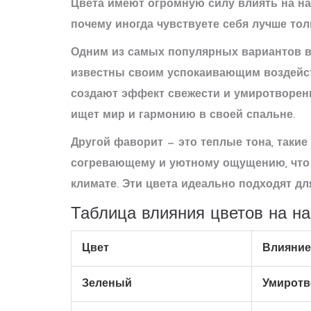
Цвета имеют огромную силу влиять на на
почему иногда чувствуете себя лучше то
Одним из самых популярных вариантов 
известны своим успокаивающим воздейст
создают эффект свежести и умиротворени
ищет мир и гармонию в своей спальне.
Другой фаворит — это теплые тона, такие
согревающему и уютному ощущению, что 
климате. Эти цвета идеально подходят дл
Таблица влияния цветов на н
Цвет
Влияние
Зеленый
Умиротв