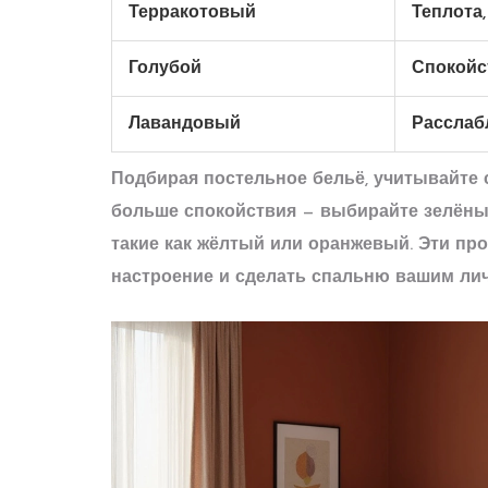
Терракотовый
Теплота,
Голубой
Спокойс
Лавандовый
Расслаб
Подбирая постельное бельё, учитывайте 
больше спокойствия — выбирайте зелёный
такие как жёлтый или оранжевый. Эти пр
настроение и сделать спальню вашим ли