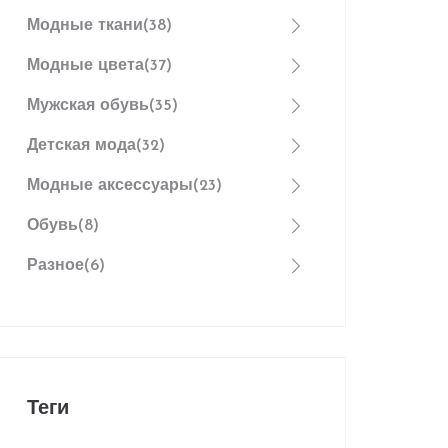
Модные ткани
(38)
Модные цвета
(37)
Мужская обувь
(35)
Детская мода
(32)
Модные аксессуары
(23)
Обувь
(8)
Разное
(6)
Теги