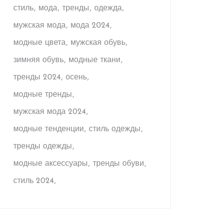
стиль
мода
тренды
одежда
мужская мода
мода 2024
модные цвета
мужская обувь
зимняя обувь
модные ткани
тренды 2024
осень
модные тренды
мужская мода 2024
модные тенденции
стиль одежды
тренды одежды
модные аксессуары
тренды обуви
стиль 2024