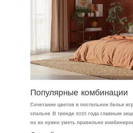
Популярные комбинации
Сочетание цветов в
постельное белье
игр
спальне. В тренде 2025 года главным ак
но их нужно уметь правильно комбиниров