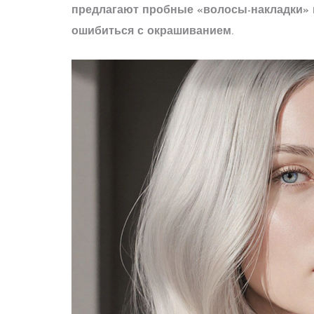
предлагают пробные «волосы-накладки» на
ошибиться с окрашиванием.