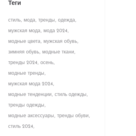
Теги
стиль
мода
тренды
одежда
мужская мода
мода 2024
модные цвета
мужская обувь
зимняя обувь
модные ткани
тренды 2024
осень
модные тренды
мужская мода 2024
модные тенденции
стиль одежды
тренды одежды
модные аксессуары
тренды обуви
стиль 2024