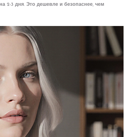
 2-3 дня. Это дешевле и безопаснее, чем