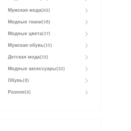
Мужская мода
(62)
Модные ткани
(38)
Модные цвета
(37)
Мужская обувь
(35)
Детская мода
(32)
Модные аксессуары
(23)
Обувь
(8)
Разное
(6)