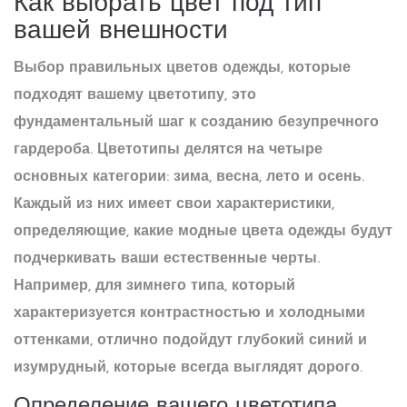
Как выбрать цвет под тип
вашей внешности
Выбор правильных цветов одежды, которые
подходят вашему цветотипу, это
фундаментальный шаг к созданию безупречного
гардероба. Цветотипы делятся на четыре
основных категории: зима, весна, лето и осень.
Каждый из них имеет свои характеристики,
определяющие, какие
модные цвета одежды
будут
подчеркивать ваши естественные черты.
Например, для зимнего типа, который
характеризуется контрастностью и холодными
оттенками, отлично подойдут глубокий синий и
изумрудный, которые всегда выглядят
дорого
.