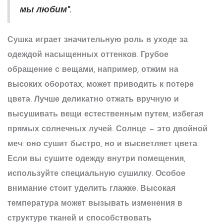
мы любим".
Сушка играет значительную роль в уходе за
одеждой насыщенных оттенков. Грубое
обращение с вещами, например, отжим на
высоких оборотах, может приводить к потере
цвета. Лучше деликатно отжать вручную и
высушивать вещи естественным путем, избегая
прямых солнечных лучей. Солнце — это двойной
меч: оно сушит быстро, но и высветляет цвета.
Если вы сушите одежду внутри помещения,
используйте специальную сушилку. Особое
внимание стоит уделить глажке. Высокая
температура может вызывать изменения в
структуре тканей и способствовать