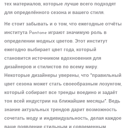
тех материалов, которые лучше всего подходят
для определённого сезона и вашего стиля.
Не стоит забывать и о том, что ежегодные отчёты
института Pantone играют значимую роль в
определении
модных цветов
. Этот институт
ежегодно выбирает цвет года, который
становится источником вдохновения для
дизайнеров и стилистов по всему миру.
Некоторые дизайнеры уверены, что "правильный
цвет сезона может стать своеобразным лозунгом,
который собирает все тренды воедино и задаёт
тон всей индустрии на ближайшие месяцы". Ведь
знание актуальных трендов дарит возможность
сочетать моду и индивидуальность, делая каждое
ваше появление стильным и современным.