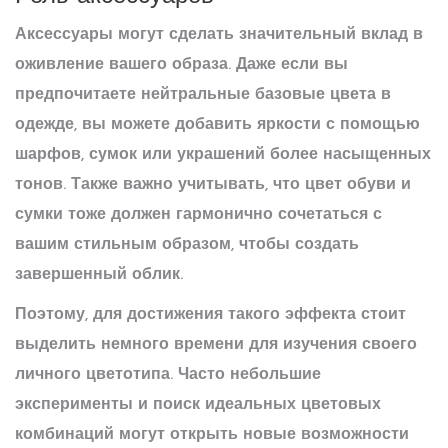
Аксессуары могут сделать значительный вклад в
оживление вашего образа. Даже если вы
предпочитаете нейтральные базовые цвета в
одежде, вы можете добавить яркости с помощью
шарфов, сумок или украшений более насыщенных
тонов. Также важно учитывать, что цвет обуви и
сумки тоже должен гармонично сочетаться с
вашим
стильным образом
, чтобы создать
завершенный облик.
Поэтому, для достижения такого эффекта стоит
выделить немного времени для изучения своего
личного цветотипа. Часто небольшие
эксперименты и поиск идеальных цветовых
комбинаций могут открыть новые возможности