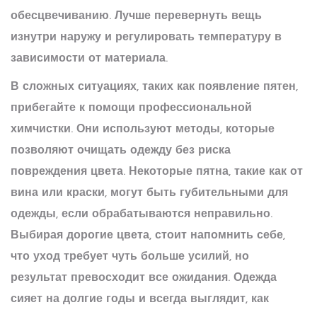
обесцвечиванию. Лучше перевернуть вещь
изнутри наружу и регулировать температуру в
зависимости от материала.
В сложных ситуациях, таких как появление пятен,
прибегайте к помощи профессиональной
химчистки. Они используют методы, которые
позволяют очищать одежду без риска
повреждения цвета. Некоторые пятна, такие как от
вина или краски, могут быть губительными для
одежды, если обрабатываются неправильно.
Выбирая
дорогие цвета
, стоит напомнить себе,
что уход требует чуть больше усилий, но
результат превосходит все ожидания. Одежда
сияет на долгие годы и всегда выглядит, как