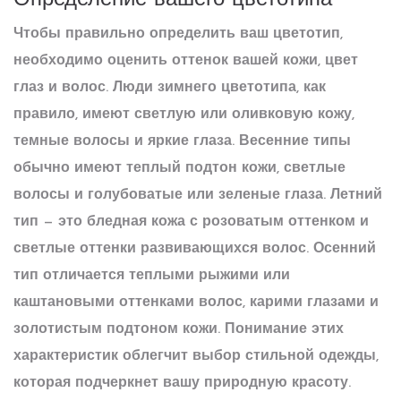
Определение вашего цветотипа
Чтобы правильно определить ваш цветотип,
необходимо оценить оттенок вашей кожи, цвет
глаз и волос. Люди зимнего цветотипа, как
правило, имеют светлую или оливковую кожу,
темные волосы и яркие глаза. Весенние типы
обычно имеют теплый подтон кожи, светлые
волосы и голубоватые или зеленые глаза. Летний
тип — это бледная кожа с розоватым оттенком и
светлые оттенки развивающихся волос. Осенний
тип отличается теплыми рыжими или
каштановыми оттенками волос, карими глазами и
золотистым подтоном кожи. Понимание этих
характеристик облегчит выбор
стильной одежды
,
которая подчеркнет вашу природную красоту.