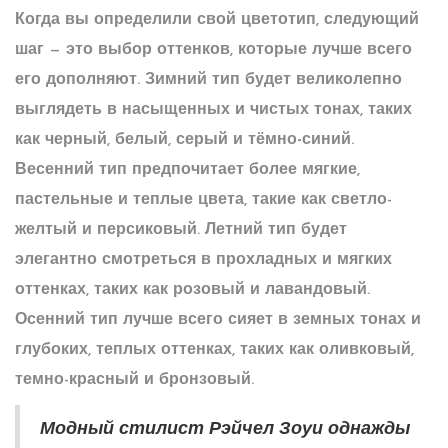
Когда вы определили свой цветотип, следующий
шаг — это выбор оттенков, которые лучше всего
его дополняют. Зимний тип будет великолепно
выглядеть в насыщенных и чистых тонах, таких
как черный, белый, серый и
тёмно-синий
.
Весенний тип предпочитает более мягкие,
пастельные и теплые цвета, такие как светло-
желтый и персиковый. Летний тип будет
элегантно смотреться в прохладных и мягких
оттенках, таких как розовый и лавандовый.
Осенний тип лучше всего сияет в земных тонах и
глубоких, теплых оттенках, таких как оливковый,
темно-красный и бронзовый.
Модный стилист Рэйчел Зоуи однажды