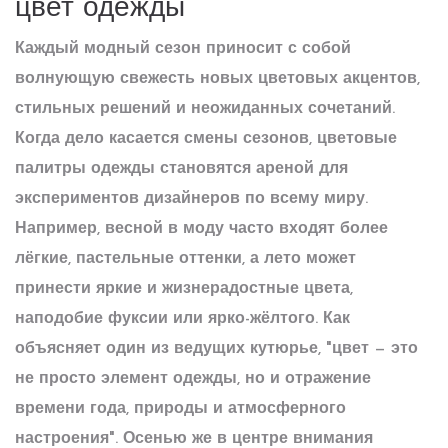
цвет одежды
Каждый модный сезон приносит с собой
волнующую свежесть новых цветовых акцентов,
стильных решений и неожиданных сочетаний.
Когда дело касается смены сезонов,
цветовые
палитры
одежды становятся ареной для
экспериментов дизайнеров по всему миру.
Например, весной в моду часто входят более
лёгкие, пастельные оттенки, а лето может
принести яркие и жизнерадостные цвета,
наподобие фуксии или ярко-жёлтого. Как
объясняет один из ведущих кутюрье, "цвет — это
не просто элемент одежды, но и отражение
времени года, природы и атмосферного
настроения". Осенью же в центре внимания