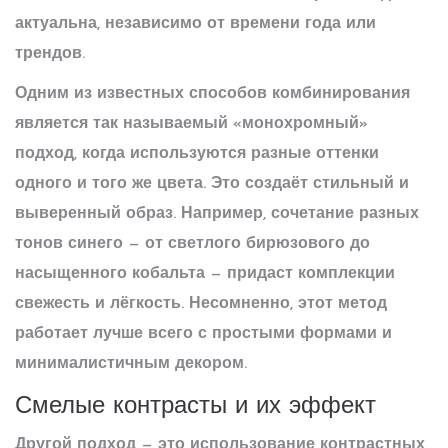
актуальна, независимо от времени года или
трендов.
Одним из известных способов комбинирования
является так называемый «монохромный»
подход, когда используются разные оттенки
одного и того же цвета. Это создаёт стильный и
выверенный образ. Например, сочетание разных
тонов
синего
— от светлого бирюзового до
насыщенного кобальта — придаст комплекции
свежесть и лёгкость. Несомненно, этот метод
работает лучше всего с простыми формами и
минималистичным декором.
Смелые контрасты и их эффект
Другой подход — это использование контрастных