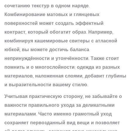
сочетанию текстур в одном наряде.
Комбинирование матовых и глянцевых
поверхностей может создать эффектный
контраст, который обогатит образ. Например,
комбинируя кашемировые свитеры с атласной
юбкой, вы можете достичь баланса
непринуждённости и утончённости. Также стоит
помнить и о многослойности: одежда из разных
материалов, наложенная слоями, добавит глубины
и выразительности вашему стилю.
Учитывая практическую сторону, не забывайте о
важности правильного ухода за деликатными
материалами. Часто именно грамотный уход
сохраняет первозданный вид вещи и позволяет