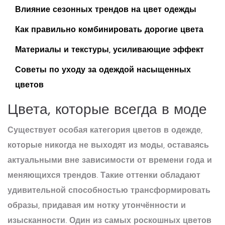
Влияние сезонных трендов на цвет одежды
Как правильно комбинировать дорогие цвета
Материалы и текстуры, усиливающие эффект
Советы по уходу за одеждой насыщенных
цветов
Цвета, которые всегда в моде
Существует особая категория
цветов
в одежде,
которые никогда не выходят из моды, оставаясь
актуальными вне зависимости от времени года и
меняющихся трендов. Такие оттенки обладают
удивительной способностью трансформировать
образы, придавая им нотку утончённости и
изысканности. Один из самых роскошных цветов