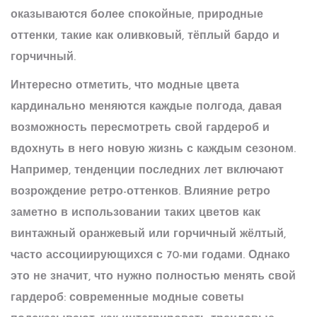
оказываются более спокойные, природные
оттенки, такие как оливковый, тёплый бардо и
горчичный.
Интересно отметить, что
модные цвета
кардинально меняются каждые полгода, давая
возможность пересмотреть свой гардероб и
вдохнуть в него новую жизнь с каждым сезоном.
Например, тенденции последних лет включают
возрождение ретро-оттенков. Влияние ретро
заметно в использовании таких цветов как
винтажный оранжевый или горчичный жёлтый,
часто ассоциирующихся с 70-ми годами. Однако
это не значит, что нужно полностью менять свой
гардероб: современные модные советы