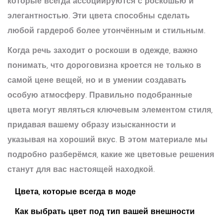
которые всегда ассоциируются с роскошью и
элегантностью. Эти цвета способны сделать
любой гардероб более утончённым и стильным.
Когда речь заходит о роскоши в одежде, важно
понимать, что дороговизна кроется не только в
самой цене вещей, но и в умении создавать
особую атмосферу. Правильно подобранные
цвета могут являться ключевым элементом стиля,
придавая вашему образу изысканности и
указывая на хороший вкус. В этом материале мы
подробно разберёмся, какие же цветовые решения
станут для вас настоящей находкой.
Цвета, которые всегда в моде
Как выбрать цвет под тип вашей внешности