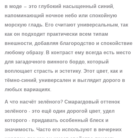
в моде — это глубокий насыщенный синий,
напоминающий ночное небо или спокойную
морскую гладь. Его считают универсальным, так
как он подходит практически всем типам
внешности, добавляя благородство и спокойствие
любому образу. В контраст ему всегда есть место
для загадочного винного бордо, который
воплощает страсть и эстетику. Этот цвет, как и
тёмно-синий
, универсален и выглядит дорого в
любых вариациях.
А что насчёт зелёного? Смарагдовый оттенок
зелёного - это ещё один
дорогой цвет
, удел
которого - придавать особенный блеск и
значимость. Часто его используют в вечерних