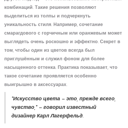
комбинаций. Такие решения позволяют
выделиться из толпы и подчеркнуть
уникальность стиля. Например, сочетание
смарагдового
с горчичным или оранжевым может
выглядеть очень роскошно и эффектно. Секрет в
том, чтобы один из цветов всегда был
приглушённым и служил фоном для более
насыщенного оттенка. Практика показывает, что
такое сочетание проявляется особенно
выигрышно в аксессуарах.
"Искусство цвета — это, прежде всего,
чувство," — говорил известный
дизайнер Карл Лагерфельд.