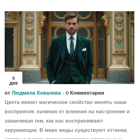
6
дек
от
Людмила Ковалева
-
0 Комментарии
Цвета имеют магическое свойство менять наше
восприятие, начиная от влияния на настроение и
заканчивая тем, как нас воспринимают
окружающие. В мире моды существуют оттенки,