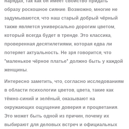
нарядах, так как он имеет свойство придать
образу роскошное сияние. Возможно, многие не
задумываются, что наш старый добрый чёрный
также является универсально дорогим цветом,
который всегда будет в тренде. Это классика,
проверенная десятилетиями, которая едва ли
потеряет актуальность. Не зря говорится, что
"маленькое чёрное платье" должно быть у каждой
женщины.
Интересно заметить, что, согласно исследованиям
в области психологии цветов,
цвета
, такие как
тёмно-синий и зелёный, оказывают на
окружающих ощущение доверия и процветания.
Это может быть одной из причин, почему их
выбирают для деловых встреч и официальных