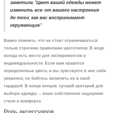
заметила: "Цвет вашей одежды может
изменить все: от вашего настроения
до того, как вас воспринимают
окружающие".
Важно помнить, что не стоит ограничиваться
только строгими правилами цветотипов. В моде
всегда есть место для экспериментов и
индивидуальности. Если вам нравятся
определенные цвета, и вы чувствуете в них себя
уверенно, не бойтесь включить их в свой
гардероб. В конце концов, лучший критерий для
выбора одежды — ваше собственное ощущение
стиля и комфорта.
Роль аксессуаров