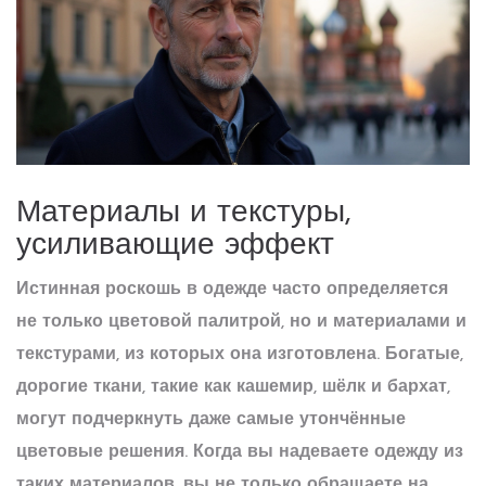
Материалы и текстуры,
усиливающие эффект
Истинная роскошь в одежде часто определяется
не только цветовой палитрой, но и материалами и
текстурами, из которых она изготовлена. Богатые,
дорогие ткани, такие как кашемир, шёлк и бархат,
могут подчеркнуть даже самые утончённые
цветовые решения. Когда вы надеваете одежду из
таких материалов, вы не только обращаете на