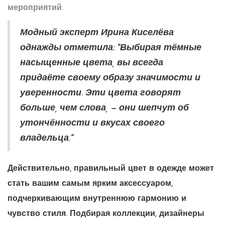
мероприятий.
Модный эксперт Ирина Киселёва
однажды отметила: "Выбирая тёмные
насыщенные цвета, вы всегда
придаёте своему образу значимости и
уверенности. Эти цвета говорят
больше, чем слова, — они шепчут об
утончённости и вкусах своего
владельца."
Действительно, правильный цвет в одежде может
стать вашим самым ярким аксессуаром,
подчеркивающим внутреннюю гармонию и
чувство стиля. Подбирая коллекции, дизайнеры