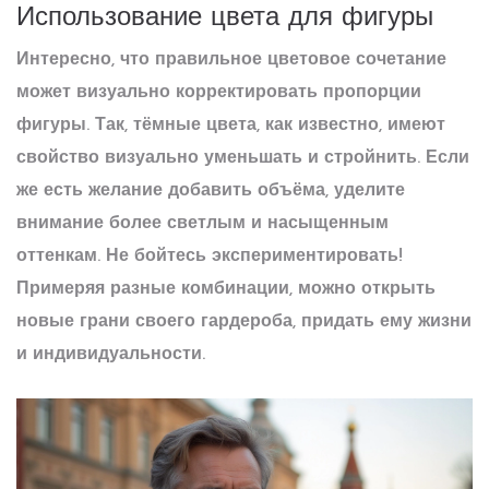
Использование цвета для фигуры
Интересно, что правильное цветовое сочетание
может визуально корректировать пропорции
фигуры. Так, тёмные цвета, как известно, имеют
свойство визуально уменьшать и стройнить. Если
же есть желание добавить объёма, уделите
внимание более светлым и насыщенным
оттенкам. Не бойтесь экспериментировать!
Примеряя разные комбинации, можно открыть
новые грани своего гардероба, придать ему жизни
и индивидуальности.