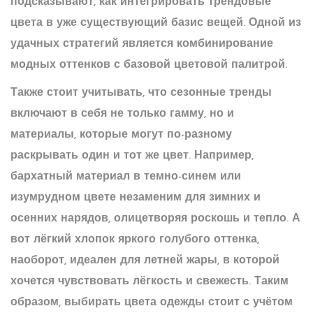
подсказывают, как интегрировать трендовые
цвета в уже существующий базис вещей. Одной из
удачных стратегий является комбинирование
модных оттенков с базовой
цветовой палитрой
.
Также стоит учитывать, что
сезонные тренды
включают в себя не только гамму, но и
материалы, которые могут по-разному
раскрывать один и тот же цвет. Например,
бархатный материал в темно-синем или
изумрудном цвете незаменим для зимних и
осенних нарядов, олицетворяя роскошь и тепло. А
вот лёгкий хлопок яркого голубого оттенка,
наоборот, идеален для летней жары, в которой
хочется чувствовать лёгкость и свежесть. Таким
образом, выбирать цвета одежды стоит с учётом