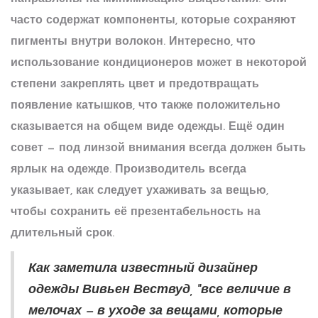
часто содержат компоненты, которые сохраняют
пигменты внутри волокон. Интересно, что
использование кондиционеров может в некоторой
степени закреплять цвет и предотвращать
появление катышков, что также положительно
сказывается на общем виде одежды. Ещё один
совет — под линзой внимания всегда должен быть
ярлык на одежде. Производитель всегда
указывает, как следует ухаживать за вещью,
чтобы сохранить её презентабельность на
длительный срок.
Как заметила известный дизайнер
одежды Вивьен Вествуд, "все величие в
мелочах — в уходе за вещами, которые