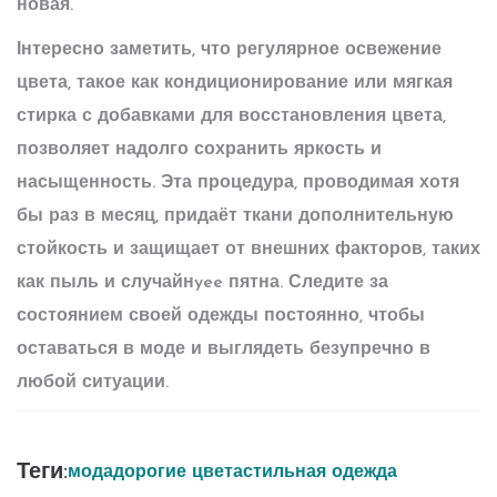
новая.
Інтересно заметить, что регулярное освежение
цвета, такое как кондиционирование или мягкая
стирка с добавками для восстановления цвета,
позволяет надолго сохранить яркость и
насыщенность. Эта процедура, проводимая хотя
бы раз в месяц, придаёт ткани дополнительную
стойкость и защищает от внешних факторов, таких
как пыль и случайнyee пятна. Следите за
состоянием своей одежды постоянно, чтобы
оставаться в моде и выглядеть безупречно в
любой ситуации.
Теги:
мода
дорогие цвета
стильная одежда