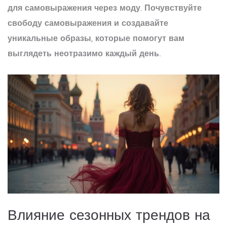
для самовыражения через моду. Почувствуйте
свободу самовыражения и создавайте
уникальные образы, которые помогут вам
выглядеть неотразимо каждый день.
Влияние сезонных трендов на