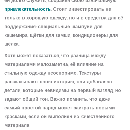
ей долго служить, сохраняя свою изначальную
привлекательность
. Стоит инвестировать не
только в хорошую одежду, но и в средства для её
поддержания: специальные шампуни для
кашемира, щётки для замши, кондиционеры для
шёлка.
Хотя может показаться, что разница между
материалами малозаметна, её влияние на
стильную одежду
неоспоримо. Текстуры
рассказывают свою историю, они добавляют
детали, которые невидимы на первый взгляд, но
задают общий тон. Важно помнить, что даже
самый простой наряд может заиграть новыми
красками, если он выполнен из качественного
материала.