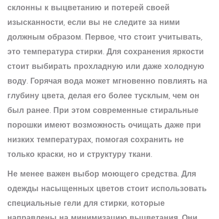
склонны к выцветанию и потерей своей
изысканности, если вы не следите за ними
должным образом. Первое, что стоит учитывать,
это температура стирки. Для сохранения яркости
стоит выбирать прохладную или даже холодную
воду. Горячая вода может мгновенно повлиять на
глубину цвета, делая его более тусклым, чем он
был ранее. При этом современные стиральные
порошки имеют возможность очищать даже при
низких температурах, помогая сохранить не
только краски, но и структуру ткани.
Не менее важен выбор моющего средства. Для
одежды насыщенных цветов стоит использовать
специальные гели для стирки, которые
направлены на минимизацию выцветания. Они