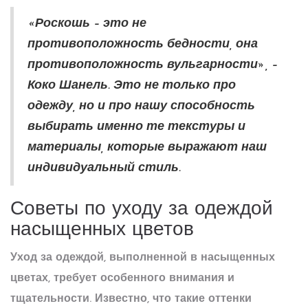
«Роскошь – это не
противоположность бедности, она
противоположность вульгарности», –
Коко Шанель. Это не только про
одежду, но и про нашу способность
выбирать именно те текстуры и
материалы, которые выражают наш
индивидуальный стиль.
Советы по уходу за одеждой
насыщенных цветов
Уход за одеждой, выполненной в насыщенных
цветах
, требует особенного внимания и
тщательности. Известно, что такие оттенки