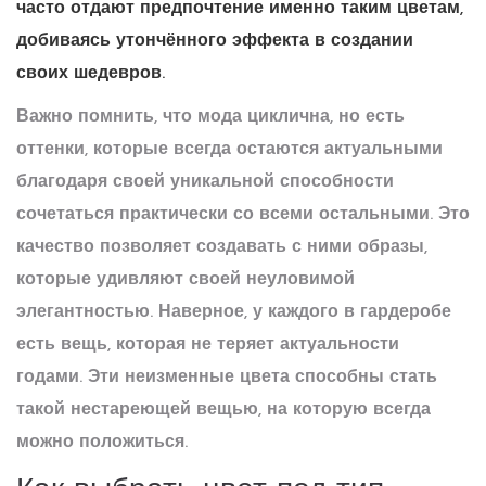
часто отдают предпочтение именно таким
цветам
,
добиваясь утончённого эффекта в создании
своих шедевров.
Важно помнить, что мода циклична, но есть
оттенки, которые всегда остаются актуальными
благодаря своей уникальной способности
сочетаться практически со всеми остальными. Это
качество позволяет создавать с ними образы,
которые удивляют своей неуловимой
элегантностью. Наверное, у каждого в гардеробе
есть вещь, которая не теряет актуальности
годами. Эти неизменные
цвета
способны стать
такой нестареющей вещью, на которую всегда
можно положиться.