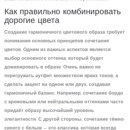
Как правильно комбинировать
дорогие цвета
Создание гармоничного цветового образа требует
понимания основных принципов сочетания
цветов. Одним из важных аспектов является
выбор основного оттенка, который будет
доминировать в образе. Очень важно не
перегружать аутфит множеством ярких тонов, а
сделать акцент на одном или двух, создавая
гармоничный баланс. Например, сочетание
бордо
с кремовыми или нейтральными оттенками часто
придаёт образу высочайший уровень
элегантности. С другой стороны, сочетание тёмно-
синего с белым — это классика, которая всегда