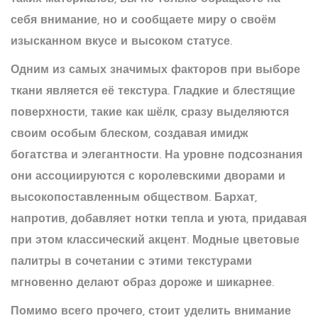
себя внимание, но и сообщаете миру о своём
изысканном вкусе и высоком статусе.
Одним из самых значимых факторов при выборе
ткани является её текстура. Гладкие и блестящие
поверхности, такие как шёлк, сразу выделяются
своим особым блеском, создавая имидж
богатства и элегантности. На уровне подсознания
они ассоциируются с королевскими дворами и
высокопоставленным обществом. Бархат,
напротив, добавляет нотки тепла и уюта, придавая
при этом классический акцент.
Модные
цветовые
палитры в сочетании с этими текстурами
мгновенно делают образ дороже и шикарнее.
Помимо всего прочего, стоит уделить внимание