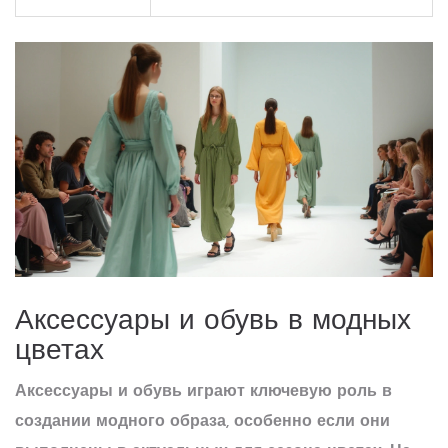
Аксессуары и обувь в модных
цветах
Аксессуары и обувь играют ключевую роль в
создании модного образа, особенно если они