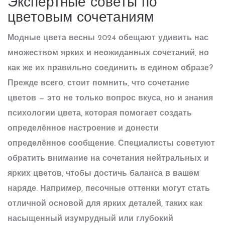
Экспертные советы по
цветовым сочетаниям
Модные цвета весны 2024 обещают удивить нас
множеством ярких и неожиданных сочетаний, но
как же их правильно соединить в едином образе?
Прежде всего, стоит помнить, что сочетание
цветов — это не только вопрос вкуса, но и знания
психологии цвета, которая помогает создать
определённое настроение и донести
определённое сообщение. Специалисты советуют
обратить внимание на сочетания нейтральных и
ярких цветов, чтобы достичь баланса в вашем
наряде. Например, песочные оттенки могут стать
отличной основой для ярких деталей, таких как
насыщенный изумрудный или глубокий