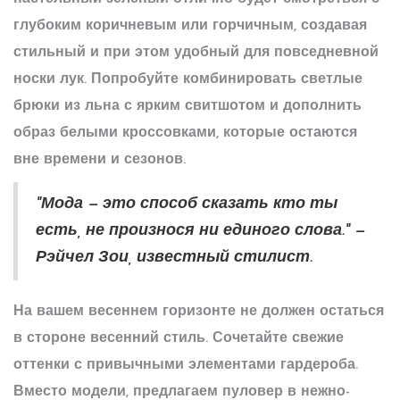
глубоким коричневым или горчичным, создавая
стильный и при этом удобный для повседневной
носки лук. Попробуйте комбинировать светлые
брюки из льна с ярким свитшотом и дополнить
образ белыми кроссовками, которые остаются
вне времени и сезонов.
"Мода — это способ сказать кто ты
есть, не произнося ни единого слова." —
Рэйчел Зои, известный стилист.
На вашем весеннем горизонте не должен остаться
в стороне
весенний стиль
. Сочетайте свежие
оттенки с привычными элементами гардероба.
Вместо модели, предлагаем пуловер в нежно-