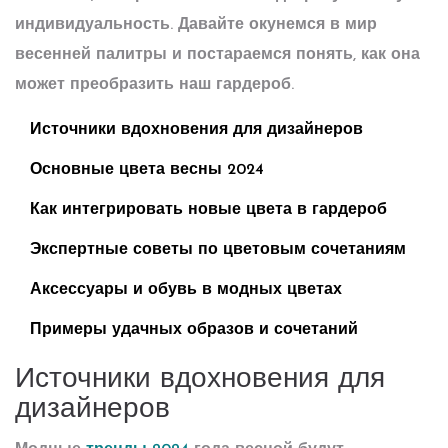
индивидуальность. Давайте окунемся в мир
весенней палитры и постараемся понять, как она
может преобразить наш гардероб.
Источники вдохновения для дизайнеров
Основные цвета весны 2024
Как интегрировать новые цвета в гардероб
Экспертные советы по цветовым сочетаниям
Аксессуары и обувь в модных цветах
Примеры удачных образов и сочетаний
Источники вдохновения для
дизайнеров