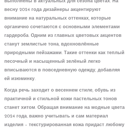
выполнены в актуальных для сезона цветах. На
весну 2024 года дизайнеры акцентируют
внимание на натуральных оттенках, которые
органично сочетаются с основными элементами
гардероба. Одним из главных цветовых акцентов
станут землистые тона, вдохновлённые
природными пейзажами. Такие оттенки как теплый
песочный и насыщенный зелёный легко
вписываются в повседневную одежду, добавляя
ей изюминку.
Когда речь заходит о
весеннем стиле
, обувь из
практичной и стильной кожи пастельных тонов
станет хитом. Обращая внимание на
модные цвета
2024 года, важно учитывать и сам материал
изделия – текстурированная кожа придаст любому