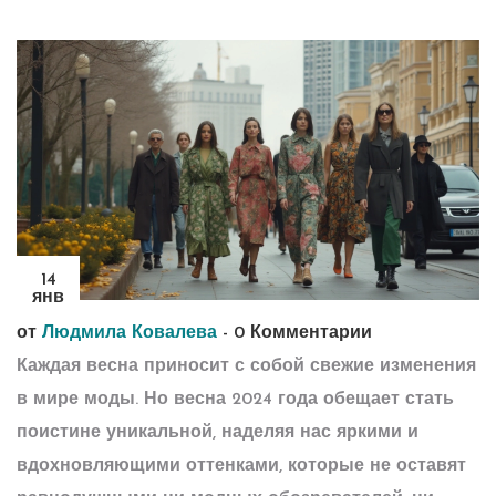
14
янв
от
Людмила Ковалева
-
0 Комментарии
Каждая весна приносит с собой свежие изменения
в мире моды. Но весна 2024 года обещает стать
поистине уникальной, наделяя нас яркими и
вдохновляющими оттенками, которые не оставят