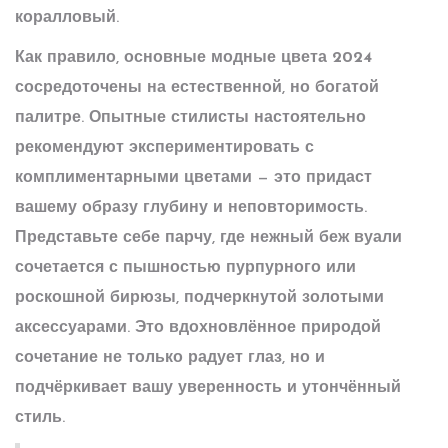
коралловый.
Как правило, основные
модные цвета 2024
сосредоточены на естественной, но богатой
палитре. Опытные стилисты настоятельно
рекомендуют экспериментировать с
комплиментарными цветами — это придаст
вашему образу глубину и неповторимость.
Представьте себе парчу, где нежный беж вуали
сочетается с пышностью пурпурного или
роскошной бирюзы, подчеркнутой золотыми
аксессуарами. Это вдохновлённое природой
сочетание не только радует глаз, но и
подчёркивает вашу уверенность и утончённый
стиль.