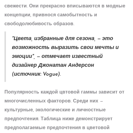
свежести. Они прекрасно вписываются в модные
концепции, привнося самобытность и
свободолюбивость образов.
"Цвета, избранные для сезона, — это
возможность выразить свои мечты и
эмоции", — отмечает известный
дизайнер Джонатан Андерсон
(источник: Vogue).
Популярность каждой цвтовой гаммы зависит от
многочисленных факторов. Среди них —
культурные, экологические и личностные
предпочтения. Таблица ниже демонстрирует
предполагаемые предпочтения в цветовой