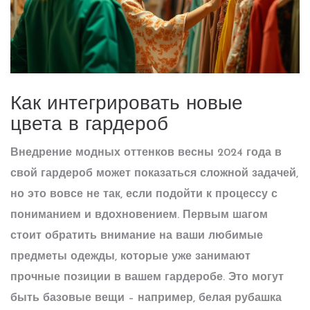
Как интегрировать новые
цвета в гардероб
Внедрение модных оттенков весны 2024 года в
свой гардероб может показаться сложной задачей,
но это вовсе не так, если подойти к процессу с
пониманием и вдохновением. Первым шагом
стоит обратить внимание на ваши любимые
предметы одежды, которые уже занимают
прочные позиции в вашем гардеробе. Это могут
быть базовые вещи – например, белая рубашка