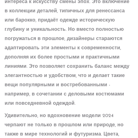
интереса к искусству смены эпох. Это включение
в коллекции деталей, типичных для ренессанса
или барокко, придаёт одежде историческую
глубину и уникальность. Но вместо полностью
погружаться в прошлое, дизайнеры стараются
адаптировать эти элементы к современности,
дополняя их более простыми и практичными
линиями. Это позволяет сохранить баланс между
элегантностью и удобством, что и делает такие
вещи популярными и востребованными -
например, в сочетании с деловыми костюмами
или повседневной одеждой.
Удивительно, но вдохновение модели 2024
черпают не только в прошлом или природе, но
также в мире технологий и футуризма. Цвета,