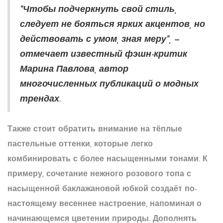
"Чтобы подчеркнуть свой стиль,
следует не бояться ярких акцентов, но
действовать с умом, зная меру", —
отмечает известный фэшн-критик
Марина Павлова, автор
многочисленных публикаций о модных
трендах.
Также стоит обратить внимание на тёплые
пастельные оттенки, которые легко
комбинировать с более насыщенными тонами. К
примеру, сочетание нежного розового топа с
насыщенной баклажановой юбкой создаёт по-
настоящему весеннее настроение, напоминая о
начинающемся цветении природы. Дополнять