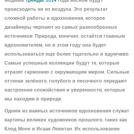
Модные
тренды 2024
года весной будут
происходить не из воздуха. Это результат
сложной работы и вдохновения, которое
дизайнеры черпают из самых разнообразных
источников. Природа, конечно, остаётся главным
вдохновителем, но в этом году она будет
использоваться еще более тщательно и вдумчиво.
Самые успешные коллекции будут те, которые
отразят гармонию с окружающим миром. Сильные
оттенки зелёного, голубого и песочного передают
настроение спокойствия и уверенности, которые
мы находим в природе.
Одним из важных источников вдохновения служат
картины великих художников прошлого, таких как
Клод Моне и Исаак Левитан. Их использование