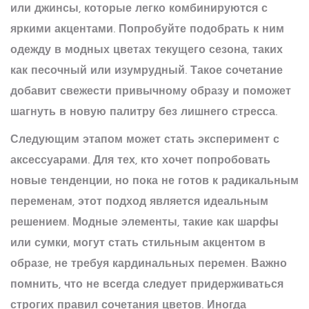
или джинсы, которые легко комбинируются с
яркими акцентами. Попробуйте подобрать к ним
одежду в модных цветах текущего сезона, таких
как песочный или изумрудный. Такое сочетание
добавит свежести привычному образу и поможет
шагнуть в новую палитру без лишнего стресса.
Следующим этапом может стать эксперимент с
аксессуарами. Для тех, кто хочет попробовать
новые тенденции, но пока не готов к радикальным
переменам, этот подход является идеальным
решением. Модные элементы, такие как шарфы
или сумки, могут стать стильным акцентом в
образе, не требуя кардинальных перемен. Важно
помнить, что не всегда следует придерживаться
строгих правил сочетания цветов. Иногда