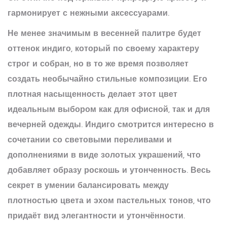
гармонирует с нежными аксессуарами.
Не менее значимым в весенней палитре будет
оттенок
индиго
, который по своему характеру
строг и собран, но в то же время позволяет
создать необычайно стильные композиции. Его
плотная насыщенность делает этот цвет
идеальным выбором как для офисной, так и для
вечерней одежды. Индиго смотрится интересно в
сочетании со световыми переливами и
дополнениями в виде золотых украшений, что
добавляет образу роскошь и утонченность. Весь
секрет в умении балансировать между
плотностью цвета и эхом пастельных тонов, что
придаёт вид элегантности и утончённости.