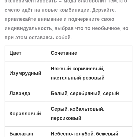
экспериментировать — мода благоволит тем, кто
смело идёт на новые комбинации. Дерзайте,
привлекайте внимание и подчеркните свою
индивидуальность, выбрав что-то необычное, но
при этом оставаясь собой.
Цвет
Сочетание
Нежный коричневый,
Изумрудный
пастельный розовый
Лаванда
Белый, серебряный, серый
Серый, кобальтовый,
Коралловый
персиковый
Баклажан
Небесно-голубой, бежевый