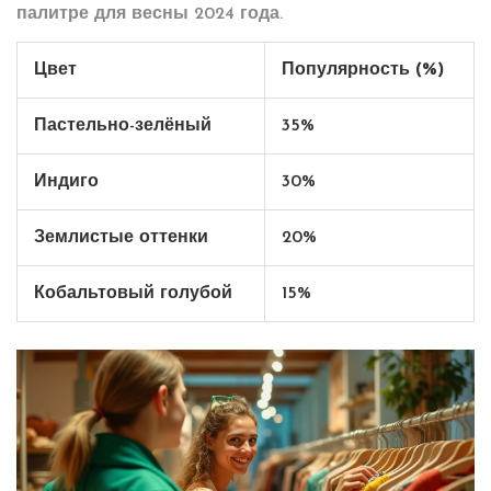
палитре для весны 2024 года.
Цвет
Популярность (%)
Пастельно-зелёный
35%
Индиго
30%
Землистые оттенки
20%
Кобальтовый голубой
15%