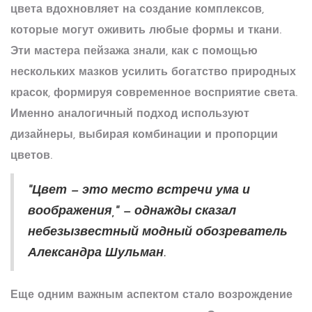
цвета вдохновляет на создание комплексов,
которые могут оживить любые формы и ткани.
Эти мастера пейзажа знали, как с помощью
нескольких мазков усилить богатство природных
красок, формируя современное восприятие света.
Именно аналогичный подход используют
дизайнеры, выбирая комбинации и пропорции
цветов.
"Цвет — это место встречи ума и
воображения," — однажды сказал
небезызвестный модный обозреватель
Александра Шульман.
Еще одним важным аспектом стало возрождение