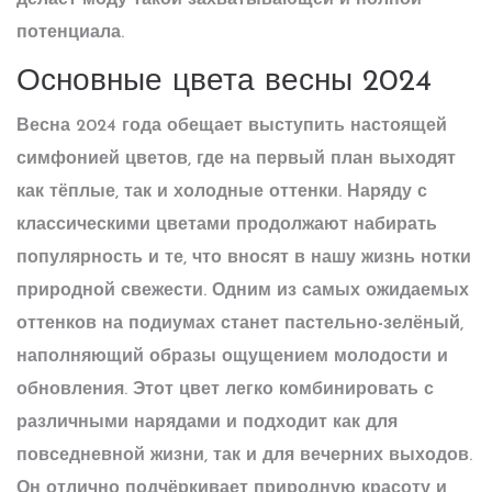
делает моду такой захватывающей и полной
потенциала.
Основные цвета весны 2024
Весна 2024 года обещает выступить настоящей
симфонией цветов, где на первый план выходят
как тёплые, так и холодные оттенки. Наряду с
классическими цветами продолжают набирать
популярность и те, что вносят в нашу жизнь нотки
природной свежести. Одним из самых ожидаемых
оттенков на подиумах станет
пастельно-зелёный
,
наполняющий образы ощущением молодости и
обновления. Этот цвет легко комбинировать с
различными нарядами и подходит как для
повседневной жизни, так и для вечерних выходов.
Он отлично подчёркивает природную красоту и