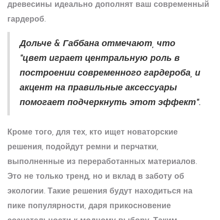
древесины идеально дополнят ваш современный
гардероб.
Дольче & Габбана отмечают, что
"цвет играет центральную роль в
построении современного гардероба, и
акцент на правильные аксессуары
помогает подчеркнуть этот эффект".
Кроме того, для тех, кто ищет новаторские
решения, подойдут ремни и перчатки,
выполненные из переработанных материалов.
Это не только тренд, но и вклад в заботу об
экологии. Такие решения будут находиться на
пике популярности, даря прикосновение