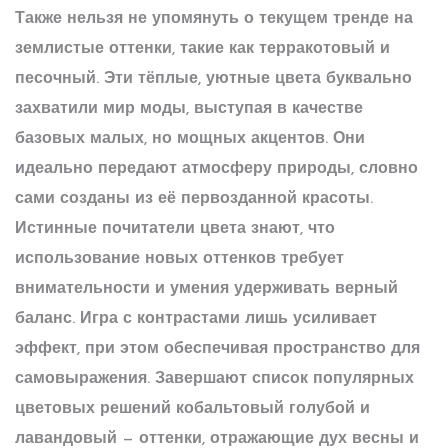
Также нельзя не упомянуть о текущем тренде на
землистые оттенки
, такие как терракотовый и
песочный. Эти тёплые, уютные цвета буквально
захватили мир моды, выступая в качестве
базовых малых, но мощных акцентов. Они
идеально передают атмосферу природы, словно
сами созданы из её первозданной красоты.
Истинные почитатели цвета знают, что
использование новых оттенков требует
внимательности и умения удерживать верный
баланс. Игра с контрастами лишь усиливает
эффект, при этом обеспечивая пространство для
самовыражения. Завершают список популярных
цветовых решений
кобальтовый голубой
и
лавандовый
— оттенки, отражающие дух весны и