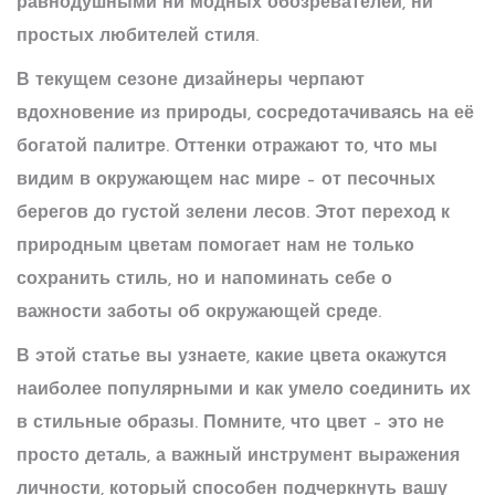
равнодушными ни модных обозревателей, ни
простых любителей стиля.
В текущем сезоне дизайнеры черпают
вдохновение из природы, сосредотачиваясь на её
богатой палитре. Оттенки отражают то, что мы
видим в окружающем нас мире – от песочных
берегов до густой зелени лесов. Этот переход к
природным цветам помогает нам не только
сохранить стиль, но и напоминать себе о
важности заботы об окружающей среде.
В этой статье вы узнаете, какие цвета окажутся
наиболее популярными и как умело соединить их
в стильные образы. Помните, что цвет – это не
просто деталь, а важный инструмент выражения
личности, который способен подчеркнуть вашу