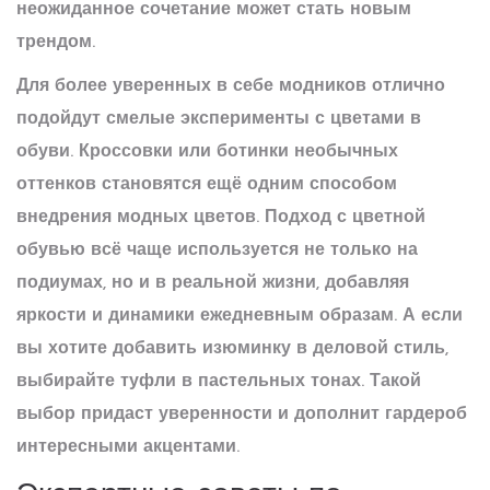
неожиданное сочетание может стать новым
трендом.
Для более уверенных в себе модников отлично
подойдут смелые эксперименты с цветами в
обуви. Кроссовки или ботинки необычных
оттенков становятся ещё одним способом
внедрения модных цветов. Подход с цветной
обувью всё чаще используется не только на
подиумах, но и в реальной жизни, добавляя
яркости и динамики ежедневным образам. А если
вы хотите добавить изюминку в деловой стиль,
выбирайте туфли в пастельных тонах. Такой
выбор придаст уверенности и дополнит гардероб
интересными акцентами.