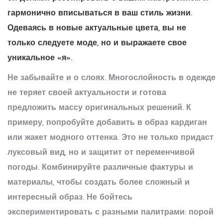
гармонично вписываться в ваш стиль жизни.
Одеваясь в новые актуальные цвета, вы не
только следуете моде, но и выражаете свое
уникальное «я».
Не забывайте и о слоях. Многослойность в одежде
не теряет своей актуальности и готова
предложить массу оригинальных решений. К
примеру, попробуйте добавить в образ кардиган
или жакет модного оттенка. Это не только придаст
луксовый вид, но и защитит от переменчивой
погоды. Комбинируйте различные фактуры и
материалы, чтобы создать более сложный и
интересный образ. Не бойтесь
экспериментировать с разными палитрами: порой