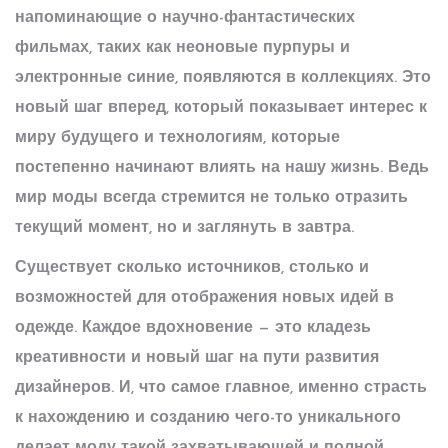
напоминающие о научно-фантастических
фильмах, таких как неоновые пурпуры и
электронные синие, появляются в коллекциях. Это
новый шаг вперед, который показывает интерес к
миру будущего и технологиям, которые
постепенно начинают влиять на нашу жизнь. Ведь
мир моды всегда стремится не только отразить
текущий момент, но и заглянуть в завтра.
Существует сколько источников, столько и
возможностей для отображения новых идей в
одежде. Каждое вдохновение — это кладезь
креативности и новый шаг на пути развития
дизайнеров. И, что самое главное, именно страсть
к нахождению и созданию чего-то уникального