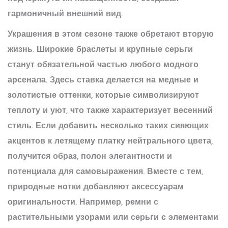
гармоничный внешний вид.
Украшения в этом сезоне также обретают вторую
жизнь. Широкие браслеты и крупные серьги
станут обязательной частью любого модного
арсенала. Здесь ставка делается на медные и
золотистые оттенки, которые символизируют
теплоту и уют, что также характеризует весенний
стиль. Если добавить несколько таких сияющих
акцентов к летящему платку нейтрального цвета,
получится образ, полон элегантности и
потенциала для самовыражения. Вместе с тем,
природные нотки добавляют аксессуарам
оригинальности. Например, ремни с
растительными узорами или серьги с элементами