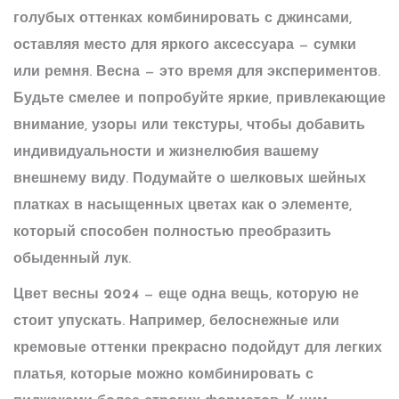
голубых оттенках комбинировать с джинсами,
оставляя место для яркого аксессуара — сумки
или ремня. Весна — это время для экспериментов.
Будьте смелее и попробуйте яркие, привлекающие
внимание, узоры или текстуры, чтобы добавить
индивидуальности и жизнелюбия вашему
внешнему виду. Подумайте о шелковых шейных
платках в насыщенных цветах как о элементе,
который способен полностью преобразить
обыденный лук.
Цвет весны 2024
— еще одна вещь, которую не
стоит упускать. Например, белоснежные или
кремовые оттенки прекрасно подойдут для легких
платья, которые можно комбинировать с