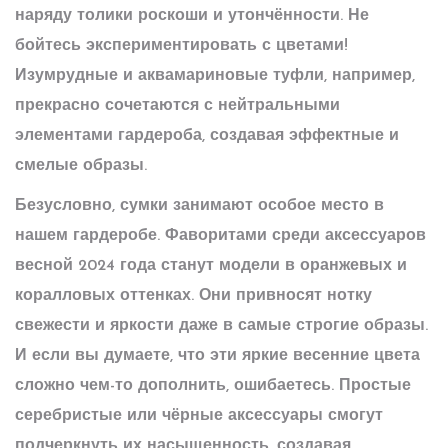
наряду толики роскоши и утончённости. Не
бойтесь экспериментировать с цветами!
Изумрудные и аквамариновые туфли, например,
прекрасно сочетаются с нейтральными
элементами гардероба, создавая эффектные и
смелые образы.
Безусловно, сумки занимают особое место в
нашем гардеробе. Фаворитами среди аксессуаров
весной 2024 года станут модели в оранжевых и
коралловых оттенках. Они привносят нотку
свежести и яркости даже в самые строгие образы.
И если вы думаете, что эти яркие
весенние цвета
сложно чем-то дополнить, ошибаетесь. Простые
серебристые или чёрные аксессуары смогут
подчеркнуть их насыщенность, создавая