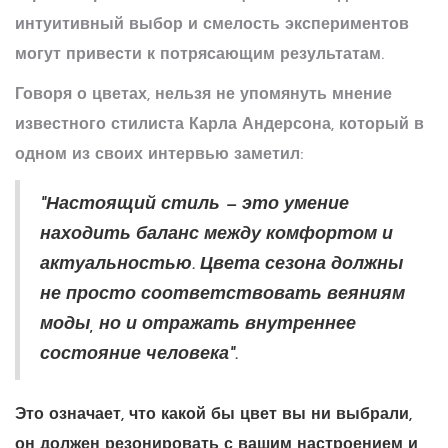
интуитивный выбор и смелость экспериментов
могут привести к потрясающим результатам.
Говоря о цветах, нельзя не упомянуть мнение
известного стилиста Карла Андерсона, который в
одном из своих интервью заметил:
"Настоящий стиль — это умение
находить баланс между комфортом и
актуальностью. Цвета сезона должны
не просто соответствовать веяниям
моды, но и отражать внутреннее
состояние человека".
Это означает, что какой бы цвет вы ни выбрали,
он должен резонировать с вашим настроением и