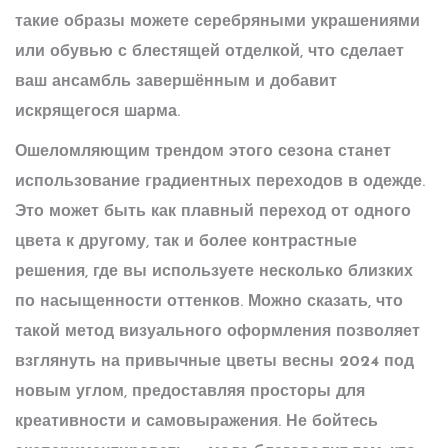
такие образы можете серебряными украшениями
или обувью с блестящей отделкой, что сделает
ваш ансамбль завершённым и добавит
искрящегося шарма.
Ошеломляющим трендом этого сезона станет
использование градиентных переходов в одежде.
Это может быть как плавный переход от одного
цвета к другому, так и более контрастные
решения, где вы используете несколько близких
по насыщенности оттенков. Можно сказать, что
такой метод визуального оформления позволяет
взглянуть на привычные
цветы весны 2024
под
новым углом, предоставляя просторы для
креативности и самовыражения. Не бойтесь