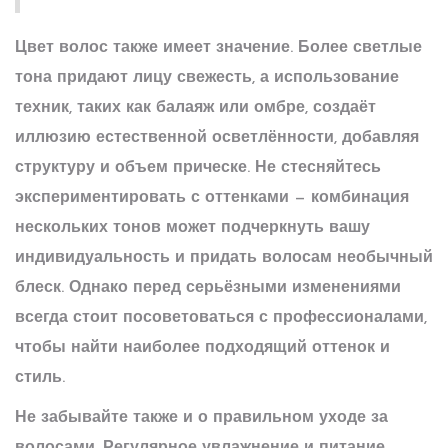
Цвет волос также имеет значение. Более светлые
тона придают лицу свежесть, а использование
техник, таких как балаяж или омбре, создаёт
иллюзию естественной осветлённости, добавляя
структуру и объем прическе. Не стесняйтесь
экспериментировать с оттенками — комбинация
нескольких тонов может подчеркнуть вашу
индивидуальность и придать волосам необычный
блеск. Однако перед серьёзными изменениями
всегда стоит посоветоваться с профессионалами,
чтобы найти наиболее подходящий оттенок и
стиль.
Не забывайте также и о правильном уходе за