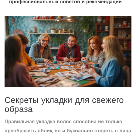
профессиональных советов и рекомендаций.
Секреты укладки для свежего
образа
Правильная укладка волос способна не только
преобразить облик, но и буквально стереть с лица