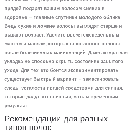
волосами
. Регулярное увлажнение и питание
прядей подарят вашим волосам сияние и
здоровье — главные спутники молодого облика.
Ведь сухие и ломкие волосы выглядят старше и
выдают возраст. Уделите время еженедельным
маскам и маслам, которые восстановят волосы
после болезненных манипуляций. Даже аккуратная
укладка не способна скрыть состояние забытого
ухода. Для тех, кто боится экспериментировать,
существует быстрый вариант — замаскировать
следы усталости прядей средствами для сияния,
которые дадут мгновенный, хоть и временный
результат.
Рекомендации для разных
типов волос