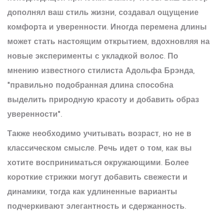
дополнял ваш стиль жизни, создавал ощущение
комфорта и уверенности. Иногда перемена длины
может стать настоящим открытием, вдохновляя на
новые эксперименты с укладкой волос. По
мнению известного стилиста Адольфа Брэнда,
"правильно подобранная длина способна
выделить природную красоту и добавить образ
уверенности".
Также необходимо учитывать возраст, но не в
классическом смысле. Речь идет о том, как вы
хотите восприниматься окружающими. Более
короткие стрижки могут добавить свежести и
динамики, тогда как удлиненные варианты
подчеркивают элегантность и сдержанность.