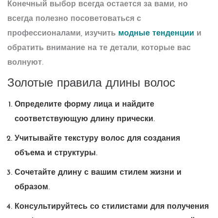
Конечный выбор всегда остается за вами, но
всегда полезно посоветоваться с
профессионалами, изучить
модные тенденции
и
обратить внимание на те детали, которые вас
волнуют.
Золотые правила длины волос
Определите форму лица и найдите
соответствующую длину прически.
Учитывайте текстуру волос для создания
объема и структуры.
Сочетайте длину с вашим стилем жизни и
образом.
Консультируйтесь со стилистами для получения