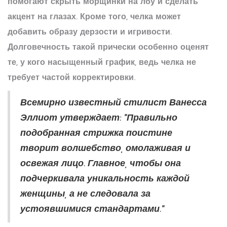
помогают скрыть морщинки на лбу и сделать
акцент на глазах. Кроме того, челка может
добавить образу дерзости и игривости.
Долговечность такой прически особенно оценят
те, у кого насыщенный график, ведь челка не
требует частой корректировки.
Всемирно известный стилист Ванесса
Эллиот утверждает: "Правильно
подобранная стрижка поистине
творит волшебство, омолаживая и
освежая лицо. Главное, чтобы она
подчеркивала уникальность каждой
женщины, а не следовала за
устоявшимися стандартами."