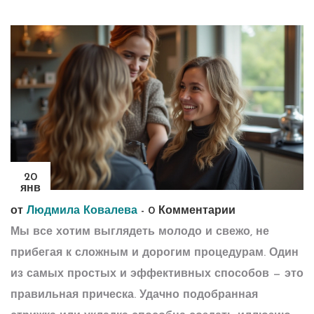
20
янв
от
Людмила Ковалева
-
0 Комментарии
Мы все хотим выглядеть молодо и свежо, не
прибегая к сложным и дорогим процедурам. Один
из самых простых и эффективных способов — это
правильная прическа. Удачно подобранная