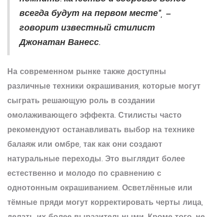
всегда будут на первом месте", —
говорит известный стилист
Джонатан Ванесс.
На современном рынке также доступны
различные техники окрашивания, которые могут
сыграть решающую роль в создании
омолаживающего эффекта. Стилисты часто
рекомендуют останавливать выбор на технике
балаяж или омбре, так как они создают
натуральные переходы. Это выглядит более
естественно и молодо по сравнению с
однотонным окрашиванием. Осветлённые или
тёмные пряди могут корректировать черты лица,