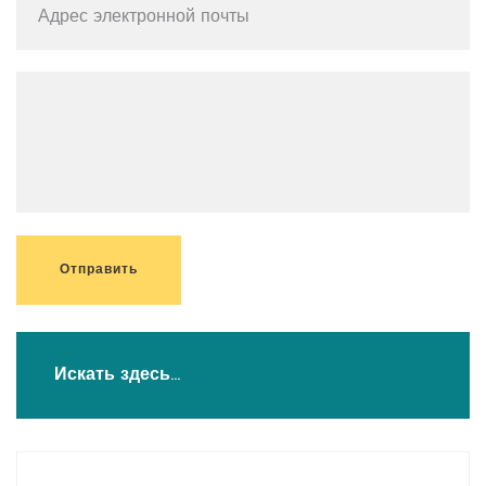
Отправить