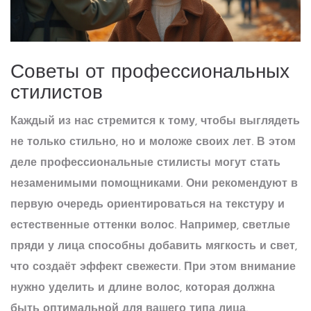
Советы от профессиональных
стилистов
Каждый из нас стремится к тому, чтобы выглядеть
не только стильно, но и моложе своих лет. В этом
деле профессиональные стилисты могут стать
незаменимыми помощниками. Они рекомендуют в
первую очередь ориентироваться на текстуру и
естественные оттенки волос. Например, светлые
пряди у лица способны добавить мягкость и свет,
что создаёт эффект свежести. При этом внимание
нужно уделить и
длине волос
, которая должна
быть оптимальной для вашего типа лица.