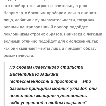
что пробор тоже играет значительную роль.
Например, с боковым пробором можно оживить
лицо, добавив ему выразительности, тогда как
ровный центрированный пробор подойдет
поклонникам строгих образов.
Прически
с легкими
волнами отлично подойдут для омоложения, так
как они смягчают черты лица и придают образу
романтичности.
По словам известного стилиста
Валентина Юдашкина,
"естественность и простота — это
базовые принципы модных укладок, они
позволяют женщине чувствовать
себя уверенной в любом возрасте".