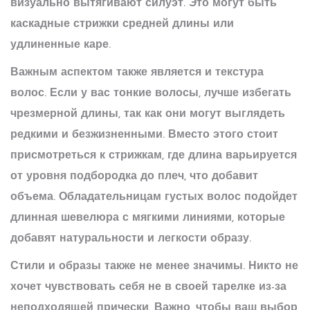
визуально вытягивают силуэт. Это могут быть
каскадные стрижки средней длины или
удлиненные каре.
Важным аспектом также является и текстура
волос. Если у вас тонкие волосы, лучше избегать
чрезмерной длины, так как они могут выглядеть
редкими и безжизненными. Вместо этого стоит
присмотреться к стрижкам, где длина варьируется
от уровня подбородка до плеч, что добавит
объема. Обладательницам густых волос подойдет
длинная шевелюра с мягкими линиями, которые
добавят натуральности и легкости образу.
Стили
и образы также не менее значимы. Никто не
хочет чувствовать себя не в своей тарелке из-за
неподходящей прически. Важно, чтобы ваш выбор