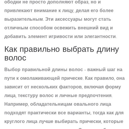
ободки не просто дополняют образ, но и
привлекают внимание к лицу, делая его более
выразительным. Эти
аксессуары
могут стать
отличным способом освежить внешний вид и
добавить элемент игривости или элегантности.
Как правильно выбрать длину
волос
Выбор правильной длины
волос
- важный шаг на
пути к омолаживающей прическе. Как правило, она
зависит от нескольких факторов, включая форму
лица, текстуру волос и личные предпочтения.
Например, обладательницам овального лица
подходят практически все варианты, тогда как для
круглого лица лучше выбирать прически, которые