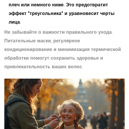
плеч или немного ниже. Это предотвратит
эффект "треугольника" и уравновесит черты
лица.
Не забывайте о важности правильного ухода.
Питательные маски, регулярное
кондиционирование и минимизация термической
обработки помогут сохранить здоровье и
привлекательность ваших волос.