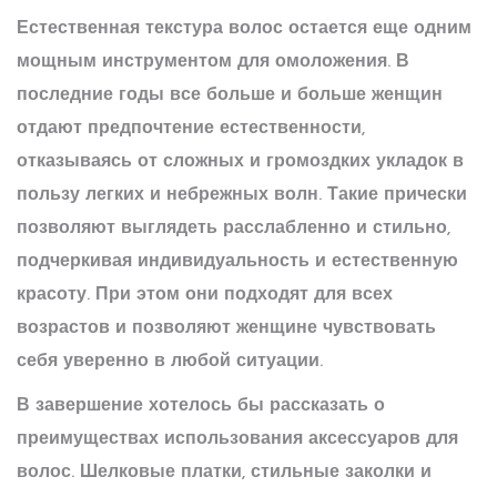
Естественная текстура волос остается еще одним
мощным инструментом для
омоложения
. В
последние годы все больше и больше женщин
отдают предпочтение естественности,
отказываясь от сложных и громоздких укладок в
пользу легких и небрежных волн. Такие прически
позволяют выглядеть расслабленно и стильно,
подчеркивая индивидуальность и естественную
красоту. При этом они подходят для всех
возрастов и позволяют женщине чувствовать
себя уверенно в любой ситуации.
В завершение хотелось бы рассказать о
преимуществах использования аксессуаров для
волос. Шелковые платки, стильные заколки и