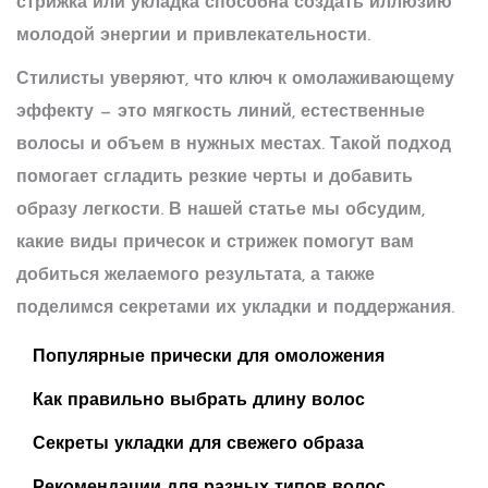
стрижка или укладка способна создать иллюзию
молодой энергии и привлекательности.
Стилисты уверяют, что ключ к омолаживающему
эффекту — это мягкость линий, естественные
волосы и объем в нужных местах. Такой подход
помогает сгладить резкие черты и добавить
образу легкости. В нашей статье мы обсудим,
какие виды причесок и стрижек помогут вам
добиться желаемого результата, а также
поделимся секретами их укладки и поддержания.
Популярные прически для омоложения
Как правильно выбрать длину волос
Секреты укладки для свежего образа