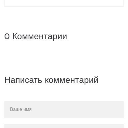
0 Комментарии
Написать комментарий