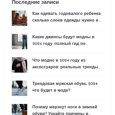
Последние записи
Как одевать годовалого ребенка:
сколько слоев одежды нужно и
почему это важно
Какие джинсы будут модны в
2024 году: полный гид по
трендам
Что модно в 2024 году из
аксессуаров: реальные тренды
без фейков
Трендовая мужская обувь 2024:
что будет в моде?
Почему мерзнут ноги в зимней
обуви? Узнайте причины и