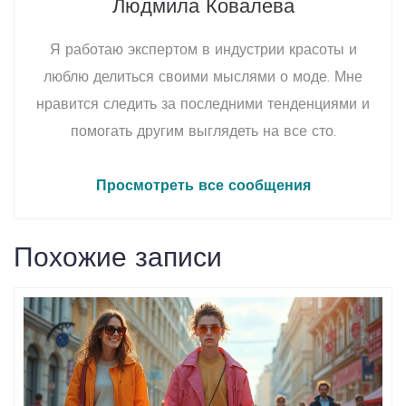
Людмила Ковалева
Я работаю экспертом в индустрии красоты и
люблю делиться своими мыслями о моде. Мне
нравится следить за последними тенденциями и
помогать другим выглядеть на все сто.
Просмотреть все сообщения
Похожие записи