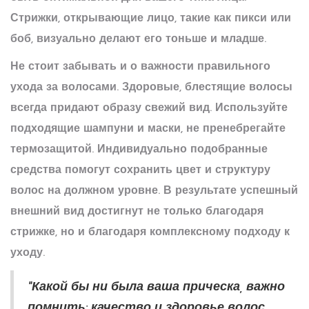
Стрижки, открывающие лицо, такие как пикси или
боб, визуально делают его тоньше и младше.
Не стоит забывать и о важности правильного
ухода за волосами. Здоровые, блестящие волосы
всегда придают образу свежий вид. Используйте
подходящие шампуни и маски, не пренебрегайте
термозащитой. Индивидуально подобранные
средства помогут сохранить цвет и структуру
волос на должном уровне. В результате успешный
внешний вид достигнут не только благодаря
стрижке, но и благодаря комплексному подходу к
уходу.
"Какой бы ни была ваша прическа, важно
помнить: качество и здоровье волос