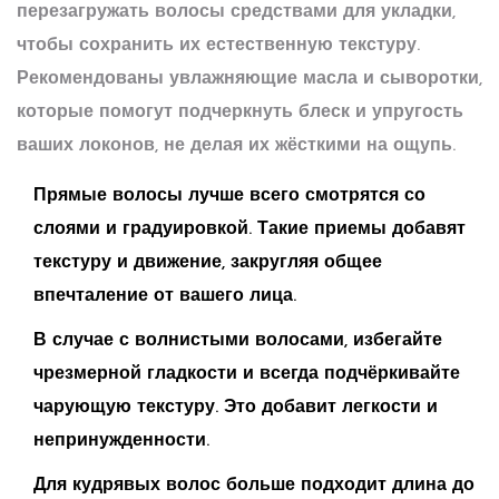
перезагружать волосы средствами для укладки,
чтобы сохранить их естественную текстуру.
Рекомендованы увлажняющие масла и сыворотки,
которые помогут подчеркнуть блеск и упругость
ваших локонов, не делая их жёсткими на ощупь.
Прямые волосы
лучше всего смотрятся со
слоями и градуировкой. Такие приемы добавят
текстуру и движение, закругляя общее
впечталение от вашего лица.
В случае с волнистыми волосами, избегайте
чрезмерной гладкости и всегда подчёркивайте
чарующую текстуру. Это добавит легкости и
непринужденности.
Для кудрявых волос больше подходит длина до