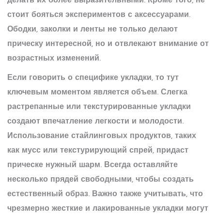
делать их более выразительными. Кроме того, не
стоит бояться экспериментов с аксессуарами.
Ободки, заколки и ленты не только делают
прическу интересной, но и отвлекают внимание от
возрастных изменений.
Если говорить о специфике укладки, то тут
ключевым моментом является объем. Слегка
растрепанные или текстурированные укладки
создают впечатление легкости и молодости.
Использование стайлинговых продуктов, таких
как мусс или текстурирующий спрей, придаст
прическе нужный шарм. Всегда оставляйте
несколько прядей свободными, чтобы создать
естественный образ. Важно также учитывать, что
чрезмерно жесткие и лакированные укладки могут