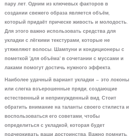
пару лет. Одним из ключевых факторов в
создании свежего образа является объём,
который придаёт прическе живость и молодость.
Для этого важно использовать средства для
укладки с лёгкими текстурами, которые не
утяжеляют волосы. Шампуни и кондиционеры с
пометкой 'для объёма' в сочетании с муссами и
лаками помогут достичь нужного эффекта.
Наиболее удачный вариант укладки — это локоны
или слегка взъерошенные пряди, создающие
естественный и непринужденный вид. Стоит
обратить внимание на таланты своего стилиста и
воспользоваться его советами, чтобы
определиться с укладкой, которая будет
подчеркивать ваши достоинства. Важно помнить,