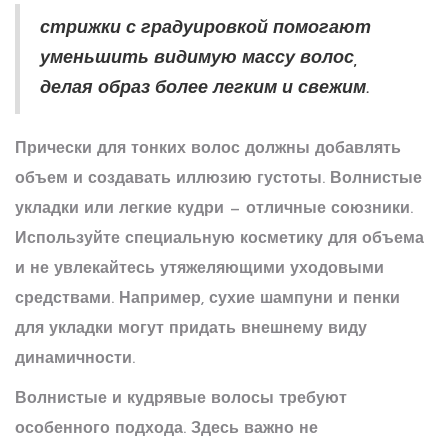
стрижки с градуировкой помогают
уменьшить видимую массу волос,
делая образ более легким и свежим.
Прически для тонких волос должны добавлять
объем и создавать иллюзию густоты. Волнистые
укладки или легкие кудри — отличные союзники.
Используйте специальную косметику для объема
и не увлекайтесь утяжеляющими уходовыми
средствами. Например, сухие шампуни и пенки
для укладки могут придать внешнему виду
динамичности.
Волнистые и кудрявые волосы требуют
особенного подхода. Здесь важно не