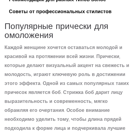
Рекомендации для разных типов волос
Советы от профессиональных стилистов
Популярные прически для
омоложения
Каждой женщине хочется оставаться молодой и
красивой на протяжении всей жизни. Прически,
которые делают визуальный акцент на свежесть и
молодость, играют ключевую роль в достижении
этого эффекта. Одной из самых популярных таких
причесок является боб. Стрижка боб дарит лицу
выразительность и современность, мягко
обрамляя его очертания. Особое внимание
необходимо уделить тому, чтобы длина прядей
подходила к форме лица и подчеркивала лучшие