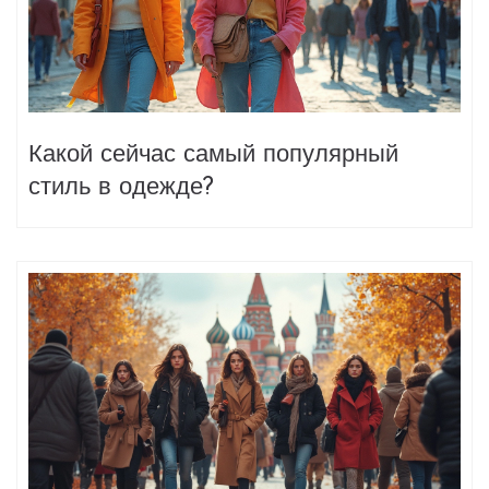
Какой сейчас самый популярный
стиль в одежде?