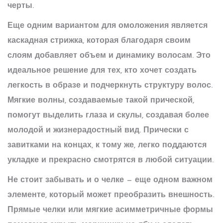
черты.
Еще одним вариантом для омоложения является
каскадная стрижка, которая благодаря своим
слоям добавляет объем и динамику волосам. Это
идеальное решение для тех, кто хочет создать
легкость в образе и подчеркнуть структуру волос.
Мягкие волны, создаваемые такой прической,
помогут выделить глаза и скулы, создавая более
молодой и жизнерадостный вид.
Прически
с
завитками на концах, к тому же, легко поддаются
укладке и прекрасно смотрятся в любой ситуации.
Не стоит забывать и о челке — еще одном важном
элементе, который может преобразить внешность.
Прямые челки или мягкие асимметричные формы