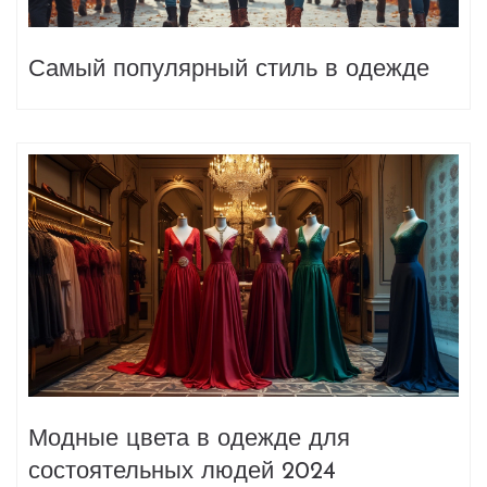
Самый популярный стиль в одежде
Модные цвета в одежде для
состоятельных людей 2024