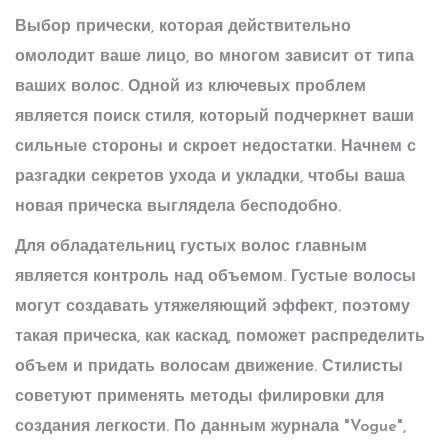
Выбор прически, которая действительно
омолодит ваше лицо, во многом зависит от типа
ваших волос. Одной из ключевых проблем
является поиск стиля, который подчеркнет ваши
сильные стороны и скроет недостатки. Начнем с
разгадки секретов ухода и укладки, чтобы ваша
новая прическа выглядела бесподобно.
Для обладательниц густых волос главным
является контроль над объемом. Густые волосы
могут создавать утяжеляющий эффект, поэтому
такая прическа, как каскад, поможет распределить
объем и придать волосам движение.
Стилисты
советуют применять методы филировки для
создания легкости. По данным журнала "Vogue",