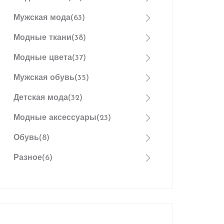
Мужская мода
(63)
Модные ткани
(38)
Модные цвета
(37)
Мужская обувь
(35)
Детская мода
(32)
Модные аксессуары
(23)
Обувь
(8)
Разное
(6)