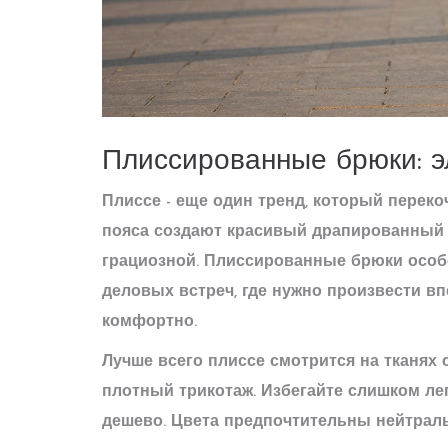
Плиссированные брюки: э
Плиссе - еще один тренд, который переко
пояса создают красивый драпированный 
грациозной. Плиссированные брюки особ
деловых встреч, где нужно произвести вп
комфортно.
Лучше всего плиссе смотрится на тканях 
плотный трикотаж. Избегайте слишком ле
дешево. Цвета предпочтительны нейтраль