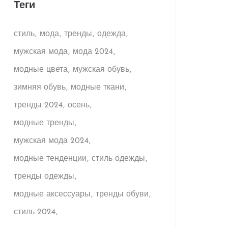
Теги
стиль
мода
тренды
одежда
мужская мода
мода 2024
модные цвета
мужская обувь
зимняя обувь
модные ткани
тренды 2024
осень
модные тренды
мужская мода 2024
модные тенденции
стиль одежды
тренды одежды
модные аксессуары
тренды обуви
стиль 2024