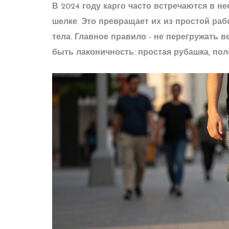
В 2024 году карго часто встречаются в н
шелке. Это превращает их из простой раб
тела. Главное правило - не перегружать в
быть лаконичность: простая рубашка, пол