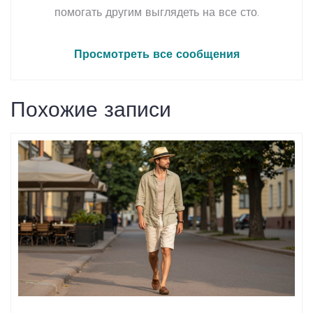
помогать другим выглядеть на все сто.
Просмотреть все сообщения
Похожие записи