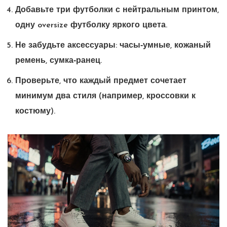
Добавьте три футболки с нейтральным принтом,
одну oversize футболку яркого цвета.
Не забудьте аксессуары: часы‑умные, кожаный
ремень, сумка‑ранец.
Проверьте, что каждый предмет сочетает
минимум два стиля (например, кроссовки к
костюму).