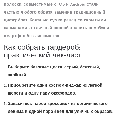
полоски, совместимые с iOS и Android
стали
частью любого образа, заменив традиционный
циферблат. Кожаные сумки-ранец со скрытыми
карманами - отличный способ хранить ноутбук и
смартфон без лишних каш.
Как собрать гардероб:
практический чек‑лист
Выберите базовые цвета: серый, бежевый,
зелёный.
Приобретите один костюм‑пиджак из лёгкой
шерсти и одну пару оксфордов.
Запаситесь парой кроссовок из органического
денима и одной парой кед для уличных образов.