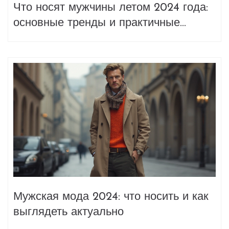
Что носят мужчины летом 2024 года:
основные тренды и практичные
сочетания
Мужская мода 2024: что носить и как
выглядеть актуально