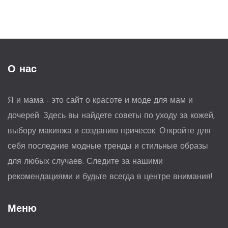
О нас
Я и мама - это сайт о красоте и моде для мам и
дочерей. Здесь вы найдете советы по уходу за кожей,
выбору макияжа и созданию причесок. Откройте для
себя последние модные тренды и стильные образы
для любых случаев. Следите за нашими
рекомендациями и будьте всегда в центре внимания!
Меню