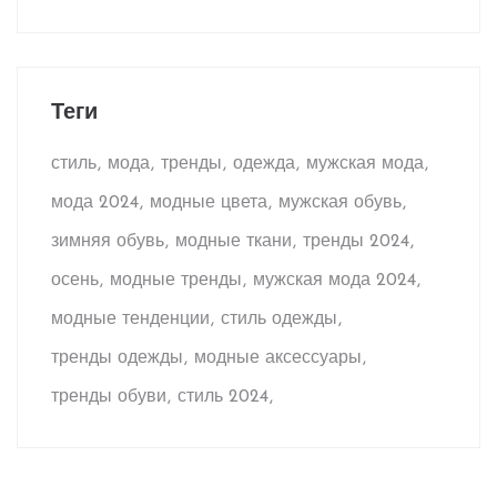
Теги
стиль
мода
тренды
одежда
мужская мода
мода 2024
модные цвета
мужская обувь
зимняя обувь
модные ткани
тренды 2024
осень
модные тренды
мужская мода 2024
модные тенденции
стиль одежды
тренды одежды
модные аксессуары
тренды обуви
стиль 2024