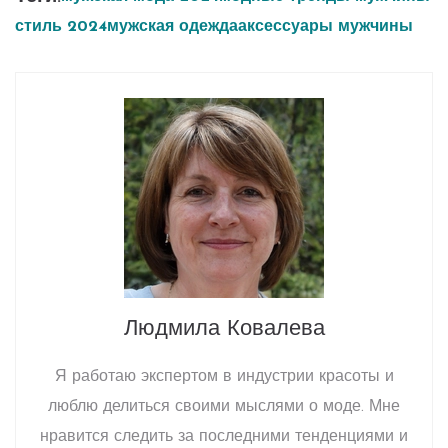
стиль 2024
мужская одежда
аксессуары мужчины
Людмила Ковалева
Я работаю экспертом в индустрии красоты и
люблю делиться своими мыслями о моде. Мне
нравится следить за последними тенденциями и