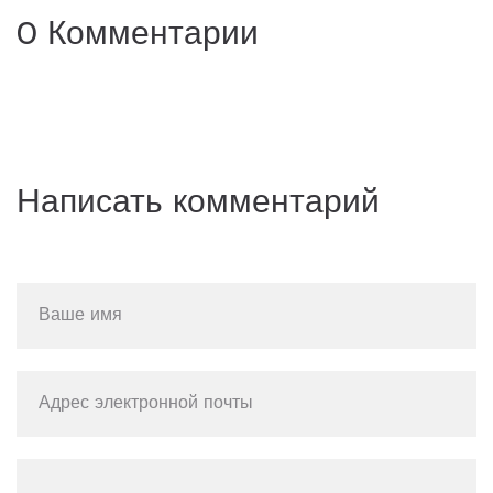
0 Комментарии
Написать комментарий