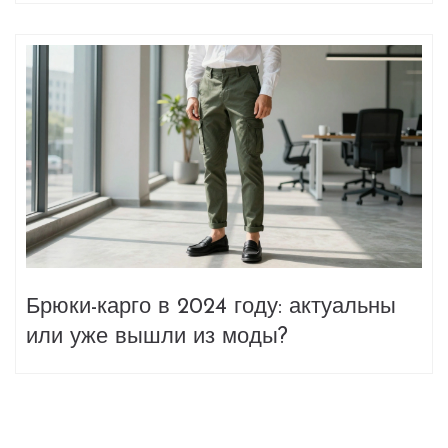
Брюки-карго в 2024 году: актуальны
или уже вышли из моды?