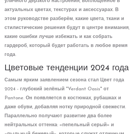
уличного дерзкого настроения, воплощённое в
актуальных цветах, текстурах и аксессуарах.
В
этом руководстве разберём, какие цвета, ткани и
стилистические решения будут в центре внимания,
какие ошибки лучше избежать и как собрать
гардероб, который будет работать в любое время
года.
Цветовые тенденции 2024 года
Самым ярким заявлением сезона стал
Цвет года
2024
- глубокий зелёный "Verdant Oasis" от
Pantone
. Он появляется в костюмах, рубашках и
даже обуви, добавляя нотку природной свежести.
Параллельно получают развитие два более
нейтральных оттенка: «пепельный серый» и