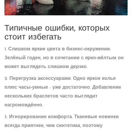
Типичные ошибки, которых
стоит избегать
1.
Слишком яркие цвета в бизнес‑окружении.
Зелёный годен, но в сочетании с ярко‑жёлтым он
может выглядеть слишком дерзко.
2. Перегрузка аксессуарами. Одно яркое колье
плюс часы‑умные - уже достаточно. Добавление
нескольких браслетов часто выглядит
нагромождённо.
3. Игнорирование комфорта. Тканевые новинки
всегда приятнее, чем синтетика, поэтому