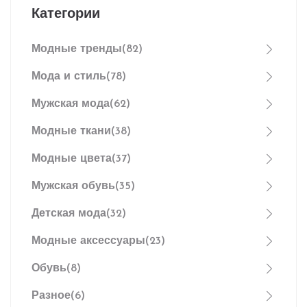
Категории
Модные тренды
(82)
Мода и стиль
(78)
Мужская мода
(62)
Модные ткани
(38)
Модные цвета
(37)
Мужская обувь
(35)
Детская мода
(32)
Модные аксессуары
(23)
Обувь
(8)
Разное
(6)