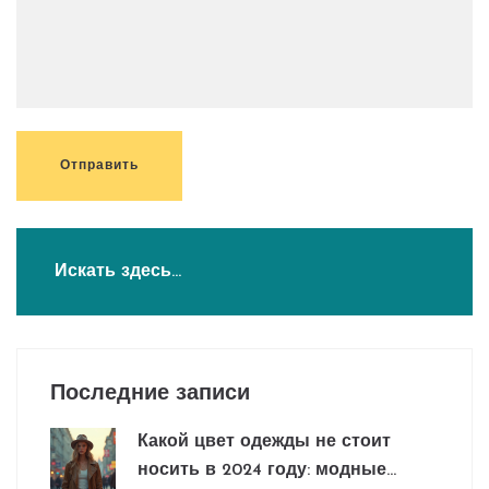
Отправить
Последние записи
Какой цвет одежды не стоит
носить в 2024 году: модные