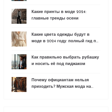
запреты и удивительные
открытия
Какие принты в моде 2024:
главные тренды осени
Какие цвета одежды будут в
моде в 2024 году: полный гид по
трендам
Как правильно выбрать рубашку
и носить её под пиджаком
Почему официантам нельзя
приходить? Мужская мода на
осень