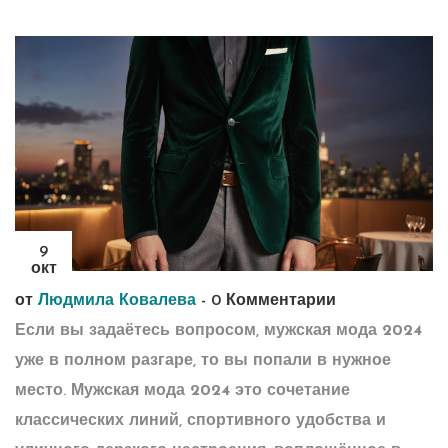
9
окт
от
Людмила Ковалева
-
0 Комментарии
Если вы задаётесь вопросом,
мужская мода 2024
уже в полном разгаре, то вы попали в нужное
место.
Мужская мода 2024
это сочетание
классических линий, спортивного удобства и