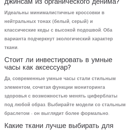
джинсам из органического денима?
Идеальны минималистичные кроссовки в
нейтральных тонах (белый, серый) и
классические кеды с высокой подошвой. Оба
варианта подчеркнут экологический характер
ткани.
Стоит ли инвестировать в умные
часы как аксессуар?
Да, современные умные часы стали стильным
элементом, сочетая функции мониторинга
здоровья с возможностью менять циферблаты
под любой образ. Выбирайте модели со стальным
браслетом - он выглядит более формально.
Какие ткани лучше выбирать для