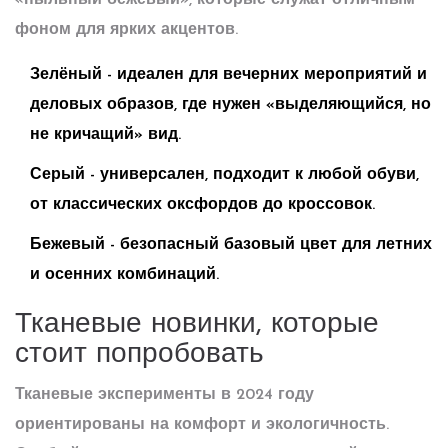
«пыльный бежевый», которые служат отличным
фоном для ярких акцентов.
Зелёный - идеален для вечерних мероприятий и
деловых образов, где нужен «выделяющийся, но
не кричащий» вид.
Серый - универсален, подходит к любой обуви,
от классических оксфордов до кроссовок.
Бежевый - безопасный базовый цвет для летних
и осенних комбинаций.
Тканевые новинки, которые
стоит попробовать
Тканевые эксперименты в 2024 году
ориентированы на комфорт и экологичность.