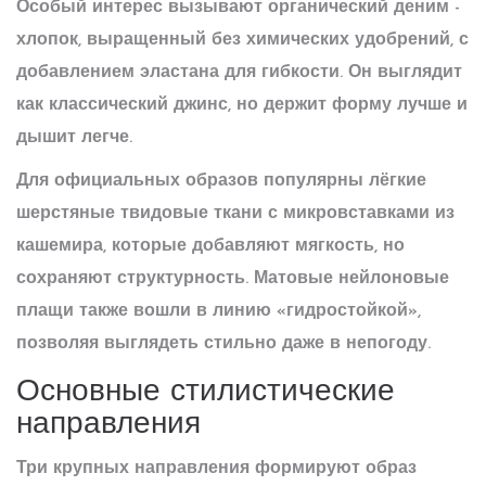
Особый интерес вызывают
органический деним
-
хлопок, выращенный без химических удобрений, с
добавлением эластана для гибкости
. Он выглядит
как классический джинс, но держит форму лучше и
дышит легче.
Для официальных образов популярны лёгкие
шерстяные твидовые ткани с микровставками из
кашемира, которые добавляют мягкость, но
сохраняют структурность. Матовые нейлоновые
плащи также вошли в линию «гидростойкой»,
позволяя выглядеть стильно даже в непогоду.
Основные стилистические
направления
Три крупных направления формируют образ