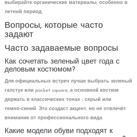
выбирайте органические материалы, особенно в
летний период.
Вопросы, которые часто
задают
Часто задаваемые вопросы
Как сочетать зеленый цвет года с
деловым костюмом?
Для официальных встреч лучше выбрать зеленый
галстук или pocket square, а основной костюм
держать в классических тонах - серый или
темно‑синий. Это создаст акцент, но не отвлечёт
внимание от профессионального вида.
Какие модели обуви подходят к