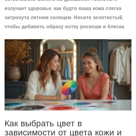
излучает здоровье, как будто ваша кожа слегка
затронута летним солнцем. Носите золотистый,
чтобы добавить образу нотку роскоши и блеска.
Как выбрать цвет в
зависимости от цвета кожи и