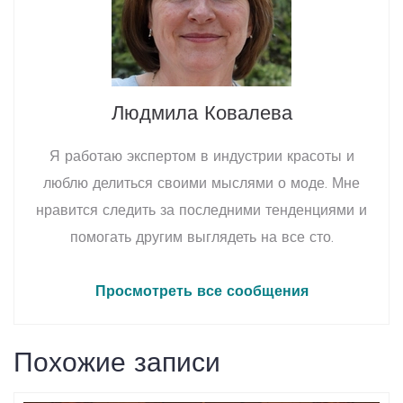
Людмила Ковалева
Я работаю экспертом в индустрии красоты и
люблю делиться своими мыслями о моде. Мне
нравится следить за последними тенденциями и
помогать другим выглядеть на все сто.
Просмотреть все сообщения
Похожие записи