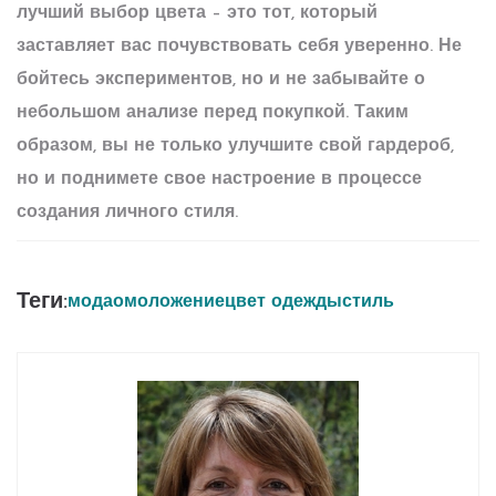
лучший выбор цвета – это тот, который
заставляет вас почувствовать себя уверенно. Не
бойтесь экспериментов, но и не забывайте о
небольшом анализе перед покупкой. Таким
образом, вы не только улучшите свой
гардероб
,
но и поднимете свое настроение в процессе
создания личного стиля.
Теги:
мода
омоложение
цвет одежды
стиль