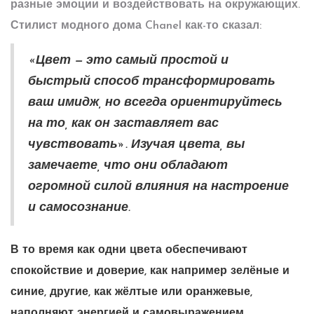
разные эмоции и воздействовать на окружающих.
Стилист модного дома Chanel как-то сказал:
«Цвет — это самый простой и
быстрый способ трансформировать
ваш имидж, но всегда ориентируйтесь
на то, как он заставляет вас
чувствовать». Изучая цвета, вы
замечаете, что они обладают
огромной силой влияния на настроение
и самосознание.
В то время как одни цвета обеспечивают
спокойствие и доверие, как например зелёные и
синие, другие, как жёлтые или оранжевые,
наполняют энергией и самовыражением.