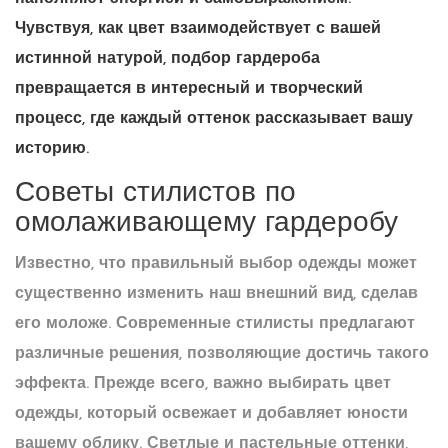
Чувствуя, как цвет взаимодействует с вашей
истинной натурой, подбор гардероба
превращается в интересный и творческий
процесс, где каждый оттенок рассказывает вашу
историю.
Советы стилистов по
омолаживающему гардеробу
Известно, что правильный выбор одежды может
существенно изменить наш внешний вид, сделав
его моложе. Современные стилисты предлагают
различные решения, позволяющие достичь такого
эффекта. Прежде всего, важно выбирать
цвет
одежды
, который освежает и добавляет юности
вашему облику. Светлые и пастельные оттенки,