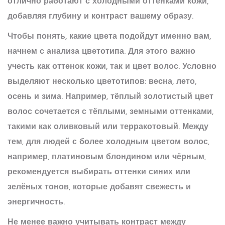
отлично работают с холодными оттенками кожи,
добавляя глубину и контраст вашему образу.
Чтобы понять, какие цвета подойдут именно вам,
начнем с анализа цветотипа. Для этого важно
учесть как оттенок кожи, так и цвет волос. Условно
выделяют несколько цветотипов: весна, лето,
осень и зима. Например, тёплый золотистый цвет
волос сочетается с тёплыми, земными оттенками,
такими как оливковый или терракотовый. Между
тем, для людей с более холодным цветом волос,
например, платиновым блондином или чёрным,
рекомендуется выбирать оттенки синих или
зелёных тонов, которые добавят свежесть и
энергичность.
Не менее важно учитывать контраст между