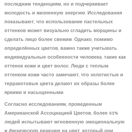
последним тенденциям, но и подчеркивает
молодость и жизненную энергию. Исследования
показывают, что использование пастельных
оттенков может визуально сгладить морщины и
сделать лицо более свежим. Однако, помимо
определённых цветов, важно также учитывать
индивидуальные особенности человека, такие как
оттенок кожи и цвет волос. Люди с теплым
оттенком кожи часто замечают, что золотистые и
терракотовые цвета делают их образы более
яркими и насыщенными.
Согласно исследованиям, проведенным
Американской Ассоциацией Цветов, более 62%
людей испытывают мгновенную эмоциональную
и физическую реакцию на цвет, который они