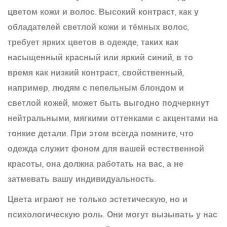
цветом кожи и волос. Высокий контраст, как у
обладателей светлой кожи и тёмных волос,
требует ярких цветов в одежде, таких как
насыщенный красный или яркий синий, в то
время как низкий контраст, свойственный,
например, людям с пепельным блондом и
светлой кожей, может быть выгодно подчеркнут
нейтральными, мягкими оттенками с акцентами на
тонкие детали. При этом всегда помните, что
одежда служит фоном для вашей естественной
красоты, она должна работать на вас, а не
затмевать вашу индивидуальность.
Цвета
играют не только эстетическую, но и
психологическую роль. Они могут вызывать у нас