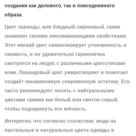
создания как делового, так и повседневного
образа.
Цвет лаванды, или бледный сиреневый, также
знаменит своими омолаживающими свойствами.
Этот мягкий цвет символизирует утонченность и
свежесть, и он удивительно гармонично
смотрится на людях с различными цветотипами
кожи. Лавандовый цвет умиротворяет и помогает
создаёт ненавязчивую современную эстетику. Его
часто рекомендуют носить с нейтральными
цветами такими как белый или светло-серый,
чтобы подчеркнуть его мягкость.
Интересно, что согласно статистике,
мода
на
пастельные и натуральные
цвета одежды
в