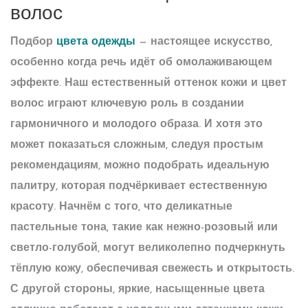
волос
Подбор
цвета одежды
— настоящее искусство,
особенно когда речь идёт об омолаживающем
эффекте. Наш естественный оттенок кожи и цвет
волос играют ключевую роль в создании
гармоничного и молодого образа. И хотя это
может показаться сложным, следуя простым
рекомендациям, можно подобрать идеальную
палитру, которая подчёркивает естественную
красоту. Начнём с того, что деликатные
пастельные тона, такие как нежно-розовый или
светло-голубой, могут великолепно подчеркнуть
тёплую кожу, обеспечивая свежесть и открытость.
С другой стороны, яркие, насыщенные цвета