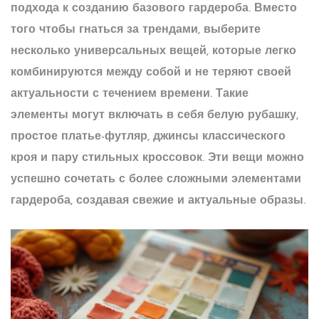
подхода к созданию базового гардероба. Вместо
того чтобы гнаться за трендами, выберите
несколько универсальных вещей, которые легко
комбинируются между собой и не теряют своей
актуальности с течением времени. Такие
элементы могут включать в себя белую рубашку,
простое платье-футляр, джинсы классического
кроя и пару стильных кроссовок. Эти вещи можно
успешно сочетать с более сложными элементами
гардероба, создавая свежие и актуальные образы.