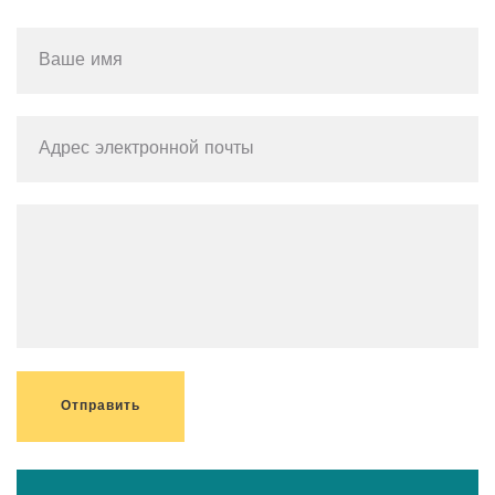
Отправить