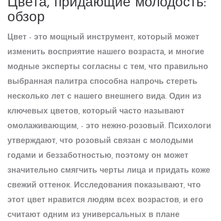
Цвета, придающие молодость:
обзор
Цвет - это мощный инструмент, который может
изменить восприятие нашего возраста, и многие
модные эксперты согласны с тем, что правильно
выбранная палитра способна напрочь стереть
несколько лет с нашего внешнего вида. Один из
ключевых цветов, который часто называют
омолаживающим, - это нежно-розовый. Психологи
утверждают, что розовый связан с молодыми
годами и беззаботностью, поэтому он может
значительно смягчить черты лица и придать коже
свежий оттенок. Исследования показывают, что
этот цвет нравится людям всех возрастов, и его
считают одним из универсальных в плане