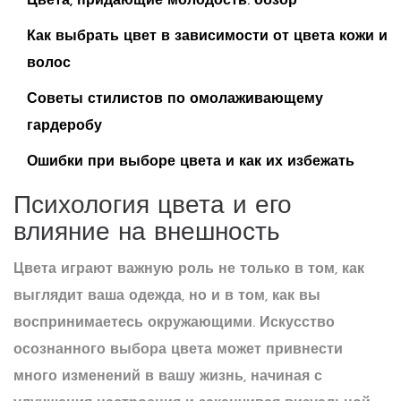
Цвета, придающие молодость: обзор
Как выбрать цвет в зависимости от цвета кожи и
волос
Советы стилистов по омолаживающему
гардеробу
Ошибки при выборе цвета и как их избежать
Психология цвета и его
влияние на внешность
Цвета играют важную роль не только в том, как
выглядит ваша одежда, но и в том, как вы
воспринимаетесь окружающими. Искусство
осознанного выбора цвета может привнести
много изменений в вашу жизнь, начиная с