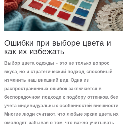
Ошибки при выборе цвета и
как их избежать
Выбор цвета одежды – это не только вопрос
вкуса, но и стратегический подход, способный
изменить наш внешний вид. Одна из
распространенных ошибок заключается в
беспорядочном подходе к подбору оттенков, без
учёта индивидуальных особенностей внешности.
Многие люди считают, что любые яркие цвета их
омолодят, забывая о том, что важно учитывать