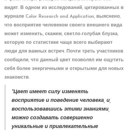
видят. В одном из исследований, цитированных в
журнале Color Research and Application, выяснено,
что восприятие человеком своего внешнего вида
может изменить, скажем, светло-голубая блузка,
которую по статистике чаще всего выбирают
люди для важных встреч. Почти треть участников
сообщили, что данный цвет позволял им ощутить
себя более энергичными и открытыми для новых
знакомств.
"Цвет имеет силу изменять
восприятие и поведение человека, и,
воспользовавшись этими знаниями,
можно создавать совершенно
уникальные и привлекательные