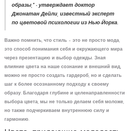
образы," - утверждает доктор
Джонатан Дейли, известный эксперт
по цветовой психологии из Нью-Йорка.
Важно помнить, что
стиль
– это не просто мода,
это способ понимания себя и окружающего мира
через презентацию и выбор одежды. Зная
влияние цвета на наше сознание и внешний вид,
можно не просто создать гардероб, но и сделать
шаг к более осознанному подходу к своему
образу. Благодаря глубине и целенаправленности
выбора цвета, мы не только делаем себя моложе,
но также подчеркиваем внутреннюю силу и
гармонию.