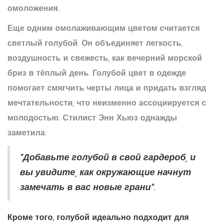
омоложения.
Еще одним омолаживающим цветом считается
светлый голубой. Он объединяет легкость,
воздушность и свежесть, как вечерний морской
бриз в тёплый день. Голубой цвет в одежде
помогает смягчить черты лица и придать взгляд
мечтательности, что неизменно ассоциируется с
молодостью. Стилист Энн Хьюз однажды
заметила:
"Добавьте голубой в свой гардероб, и
вы увидите, как окружающие начнут
замечать в вас новые грани".
Кроме того, голубой идеально подходит для