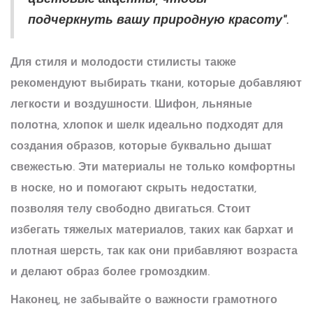
подчеркнуть вашу природную красоту".
Для
стиля
и молодости стилисты также
рекомендуют выбирать ткани, которые добавляют
легкости и воздушности. Шифон, льняные
полотна, хлопок и шелк идеально подходят для
создания образов, которые буквально дышат
свежестью. Эти материалы не только комфортны
в носке, но и помогают скрыть недостатки,
позволяя телу свободно двигаться. Стоит
избегать тяжелых материалов, таких как бархат и
плотная шерсть, так как они прибавляют возраста
и делают образ более громоздким.
Наконец, не забывайте о важности грамотного