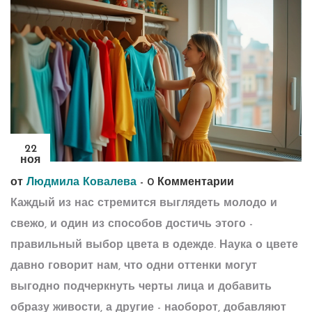
22
ноя
от
Людмила Ковалева
-
0 Комментарии
Каждый из нас стремится выглядеть молодо и
свежо, и один из способов достичь этого -
правильный выбор цвета в одежде. Наука о цвете
давно говорит нам, что одни оттенки могут
выгодно подчеркнуть черты лица и добавить
образу живости, а другие - наоборот, добавляют