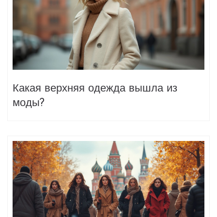
Какая верхняя одежда вышла из
моды?