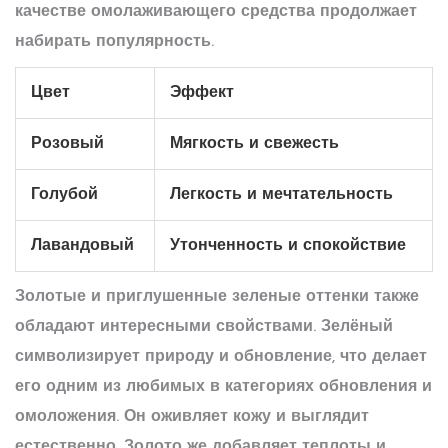
качестве омолаживающего средства продолжает
набирать популярность.
Цвет
Эффект
Розовый
Мягкость и свежесть
Голубой
Легкость и мечтательность
Лавандовый
Утонченность и спокойствие
Золотые и приглушенные зеленые оттенки также
обладают интересными свойствами. Зелёный
символизирует природу и обновление, что делает
его одним из любимых в категориях обновления и
омоложения. Он оживляет кожу и выглядит
естественно. Золото же добавляет теплоты и