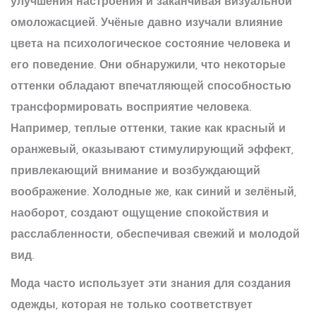
улучшения настроения и заканчивая визуальной
омоложасцией. Учёные давно изучали влияние
цвета на психологическое состояние человека и
его поведение. Они обнаружили, что некоторые
оттенки обладают впечатляющей способностью
трансформировать восприятие человека.
Например, теплые оттенки, такие как красный и
оранжевый, оказывают стимулирующий эффект,
привлекающий внимание и возбуждающий
воображение. Холодные же, как синий и зелёный,
наоборот, создают ощущение спокойствия и
расслабленности, обеспечивая свежий и молодой
вид.
Мода
часто использует эти знания для создания
одежды, которая не только соответствует