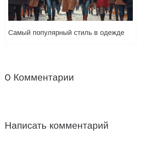
Самый популярный стиль в одежде
0 Комментарии
Написать комментарий