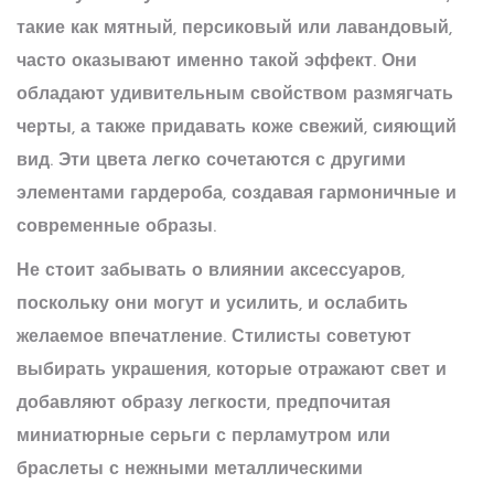
такие как мятный, персиковый или лавандовый,
часто оказывают именно такой эффект. Они
обладают удивительным свойством размягчать
черты, а также придавать коже свежий, сияющий
вид. Эти цвета легко сочетаются с другими
элементами гардероба, создавая гармоничные и
современные образы.
Не стоит забывать о влиянии аксессуаров,
поскольку они могут и усилить, и ослабить
желаемое впечатление. Стилисты советуют
выбирать украшения, которые отражают свет и
добавляют образу легкости, предпочитая
миниатюрные серьги с перламутром или
браслеты с нежными металлическими