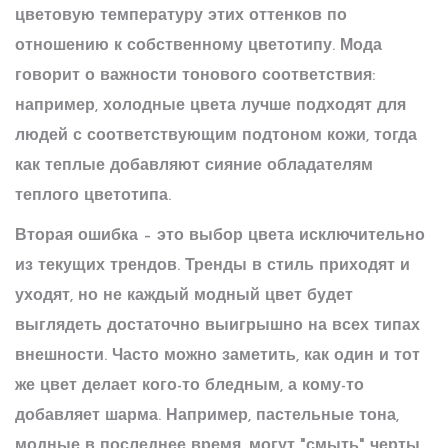
цветовую температуру этих оттенков по
отношению к собственному цветотипу.
Мода
говорит о важности тонового соответствия:
например, холодные цвета лучше подходят для
людей с соответствующим подтоном кожи, тогда
как теплые добавляют сияние обладателям
теплого цветотипа.
Вторая ошибка – это выбор цвета исключительно
из текущих трендов. Тренды в
стиль
приходят и
уходят, но не каждый модный цвет будет
выглядеть достаточно выигрышно на всех типах
внешности. Часто можно заметить, как один и тот
же цвет делает кого-то бледным, а кому-то
добавляет шарма. Например, пастельные тона,
модные в последнее время, могут "смыть" черты