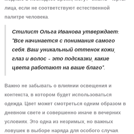
лица, если не соответствуют естественной
палитре человека.
Стилист Ольга Иванова утверждает:
"Все начинается с понимания самого
себя. Ваш уникальный оттенок кожи,
глаз и волос – это подсказки, какие
цвета работают на ваше благо".
Важно не забывать о влиянии освещения и
контекста, в котором будет использоваться
одежда. Цвет может смотреться одним образом в
дневном свете и совершенно иначе в вечерних
условиях. Это одна из незримых, но важных
ловушек в выборе наряда для особого случая.