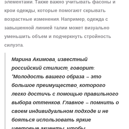
элементами. Также важно учитывать фасоны и
крои одежды, которые помогают скрывать
возрастные изменения. Например, одежда с
завышенной линией талии может визуально
уменьшить объем и подчеркнуть стройность
силуэта.
Марина Акимова, известный
российский стилист, говорит:
"Молодость вашего образа — это
большое преимущество, которого
легко достичь с помощью правильного
выбора оттенков. Главное — помнить о
своем индивидуальном подходе и не
бояться использовать яркие
цветовые акценты, чтобы