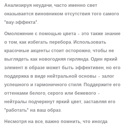
Анализируя неудачи, часто именно свет
оказывается виновником отсутствия того самого
"вау-эффекта".
Омоложение
с помощью цвета – это также знание
о том, как избегать перебора. Использовать
красочные акценты стоит осторожно, чтобы не
выглядеть как новогодняя гирлянда. Один яркий
элемент в образе может быть эффективен, но его
поддержка в виде нейтральной основы – залог
успешного и гармоничного стиля. Поддержите его
оттенками белого, серого или бежевого –
нейтралы подчеркнут яркий цвет, заставляя его
"работать" на ваш образ.
Несмотря на все, важно помнить, что иногда