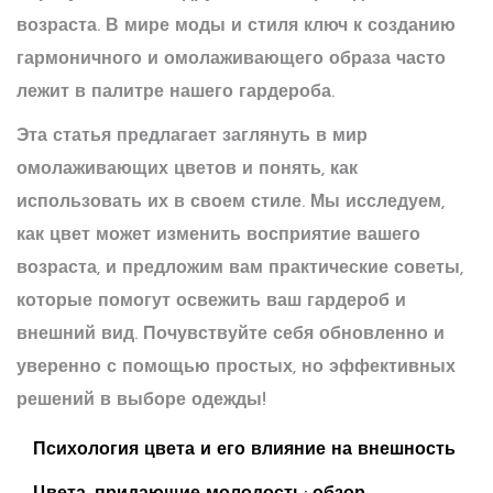
возраста. В мире моды и стиля ключ к созданию
гармоничного и омолаживающего образа часто
лежит в палитре нашего гардероба.
Эта статья предлагает заглянуть в мир
омолаживающих цветов и понять, как
использовать их в своем стиле. Мы исследуем,
как цвет может изменить восприятие вашего
возраста, и предложим вам практические советы,
которые помогут освежить ваш гардероб и
внешний вид. Почувствуйте себя обновленно и
уверенно с помощью простых, но эффективных
решений в выборе одежды!
Психология цвета и его влияние на внешность