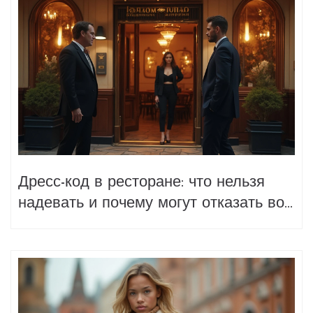
Дресс-код в ресторане: что нельзя
надевать и почему могут отказать во
входе