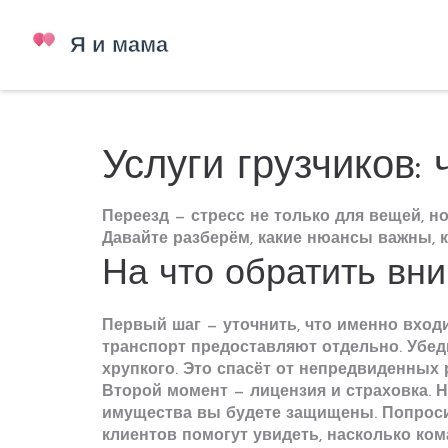
Услуги грузчиков:
Переезд — стресс не только для вещей, н
Давайте разберём, какие нюансы важны, 
На что обратить вн
Первый шаг — уточнить, что именно входи
транспорт предоставляют отдельно. Убед
хрупкого. Это спасёт от непредвиденных 
Второй момент — лицензия и страховка. 
имущества вы будете защищены. Попросит
клиентов помогут увидеть, насколько ком