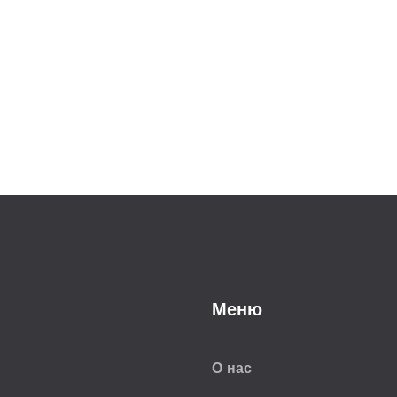
Меню
О нас