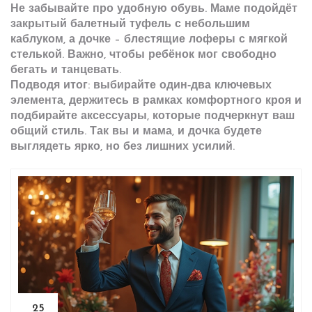
Не забывайте про удобную обувь. Маме подойдёт
закрытый балетный туфель с небольшим
каблуком, а дочке – блестящие лоферы с мягкой
стелькой. Важно, чтобы ребёнок мог свободно
бегать и танцевать.
Подводя итог: выбирайте один‑два ключевых
элемента, держитесь в рамках комфортного кроя и
подбирайте аксессуары, которые подчеркнут ваш
общий стиль. Так вы и мама, и дочка будете
выглядеть ярко, но без лишних усилий.
25