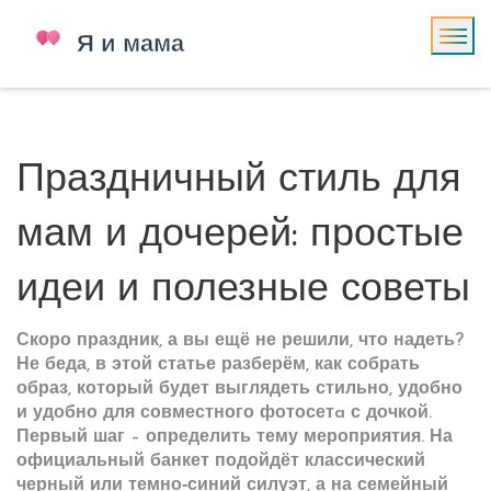
Праздничный стиль для
мам и дочерей: простые
идеи и полезные советы
Скоро праздник, а вы ещё не решили, что надеть?
Не беда, в этой статье разберём, как собрать
образ, который будет выглядеть стильно, удобно
и удобно для совместного фотосетa с дочкой.
Первый шаг – определить тему мероприятия. На
официальный банкет подойдёт классический
черный или темно‑синий силуэт, а на семейный