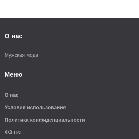
О нас
Мужская мода
Меню
О нас
Условия использования
Политика конфиденциальности
ФЗ-152