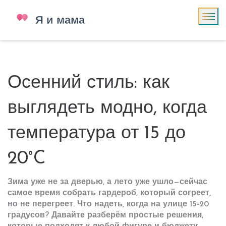
Осенний стиль: как
выглядеть модно, когда
температура от 15 до
20°C
Зима уже не за дверью, а лето уже ушло—сейчас
самое время собрать гардероб, который согреет,
но не перегреет. Что надеть, когда на улице 15‑20
градусов? Давайте разберём простые решения,