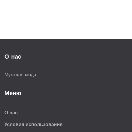
О нас
Мужская мода
Меню
О нас
Условия использования