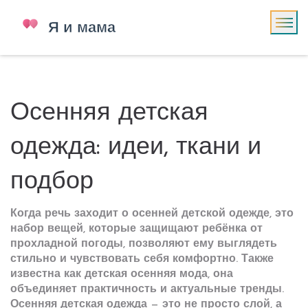
Осенняя детская
одежда: идеи, ткани и
подбор
Когда речь заходит о
осенней детской одежде
,
это
набор вещей, которые защищают ребёнка от
прохладной погоды, позволяют ему выглядеть
стильно и чувствовать себя комфортно
. Также
известна как
детская осенняя мода
, она
объединяет практичность и актуальные тренды.
Осенняя детская одежда
— это не просто слой, а