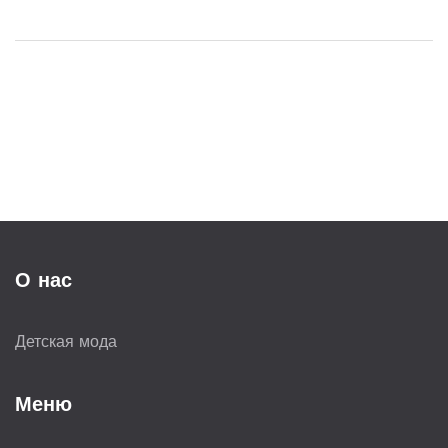
О нас
Детская мода
Меню