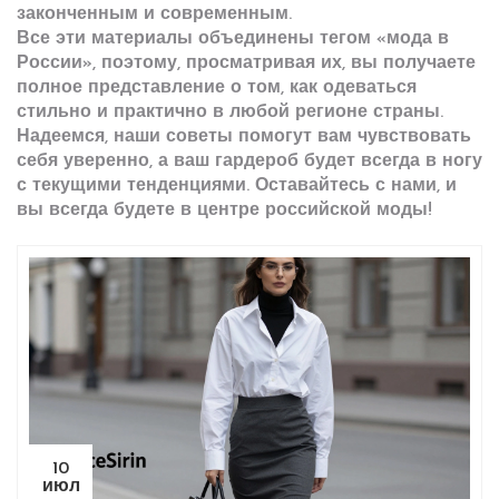
законченным и современным.
Все эти материалы объединены тегом «мода в
России», поэтому, просматривая их, вы получаете
полное представление о том, как одеваться
стильно и практично в любой регионе страны.
Надеемся, наши советы помогут вам чувствовать
себя уверенно, а ваш гардероб будет всегда в ногу
с текущими тенденциями. Оставайтесь с нами, и
вы всегда будете в центре российской моды!
10
июл