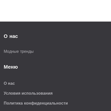
обращать внимание при покупке по-
настоящему модной вещи.
О нас
Модные тренды
Меню
О нас
Условия использования
Политика конфиденциальности