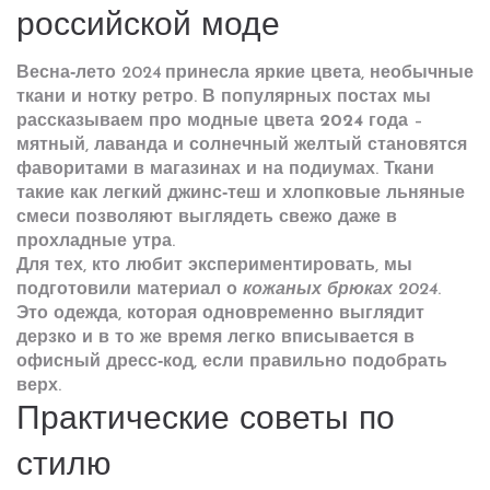
российской моде
Весна‑лето 2024 принесла яркие цвета, необычные
ткани и нотку ретро. В популярных постах мы
рассказываем про
модные цвета 2024 года
–
мятный, лаванда и солнечный желтый становятся
фаворитами в магазинах и на подиумах. Ткани
такие как легкий джинс‑теш и хлопковые льняные
смеси позволяют выглядеть свежо даже в
прохладные утра.
Для тех, кто любит экспериментировать, мы
подготовили материал о
кожаных брюках 2024
.
Это одежда, которая одновременно выглядит
дерзко и в то же время легко вписывается в
офисный дресс‑код, если правильно подобрать
верх.
Практические советы по
стилю