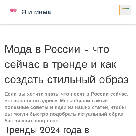
Мода в России – что
сейчас в тренде и как
создать стильный образ
Если вы хотите знать, что носят в России сейчас,
вы попали по адресу. Мы собрали самые
полезные советы и идеи из наших статей, чтобы
вы могли быстро подобрать актуальный образ
без лишних вопросов.
Тренды 2024 года в