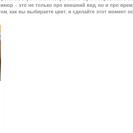
икюр – это не только про внешний вид, но и про врем
ом, как вы выбираете цвет, и сделайте этот момент о