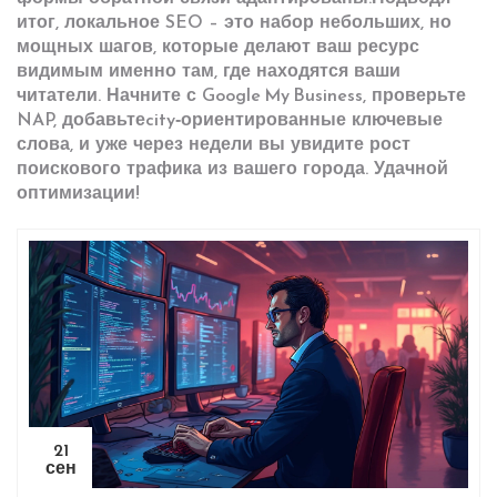
итог, локальное SEO – это набор небольших, но
мощных шагов, которые делают ваш ресурс
видимым именно там, где находятся ваши
читатели. Начните с Google My Business, проверьте
NAP, добавьтеcity‑ориентированные ключевые
слова, и уже через недели вы увидите рост
поискового трафика из вашего города. Удачной
оптимизации!
21
сен