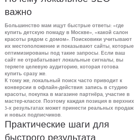
важно
Большинство мам ищут быстрые ответы: «где
купить детскую помаду в Москве», «какой салон
красоты рядом с домом». Поисковики учитывают
их местоположение и показывают сайты, которые
оптимизированы под такие запросы. Если ваш
сайт не отрабатывает локальные сигналы, вы
теряете целевую аудиторию, которая готова
купить сразу же.
К тому же, локальный поиск часто приводит к
конверсии в офлайн‑действия: запись в студию
красоты, покупка в магазине партнёра, участие в
мастер‑классе. Поэтому каждая позиция в верхних
3‑х результатах может принести реальных продаж
и новых подписчиков.
Практические шаги для
быстрого результата