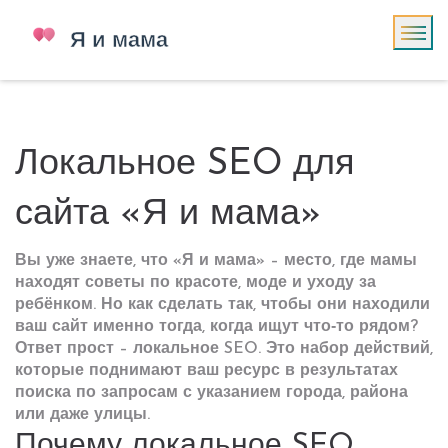
Локальное SEO для
сайта «Я и мама»
Вы уже знаете, что «Я и мама» – место, где мамы
находят советы по красоте, моде и уходу за
ребёнком. Но как сделать так, чтобы они находили
ваш сайт именно тогда, когда ищут что‑то рядом?
Ответ прост – локальное SEO. Это набор действий,
которые поднимают ваш ресурс в результатах
поиска по запросам с указанием города, района
или даже улицы.
Почему локальное SEO