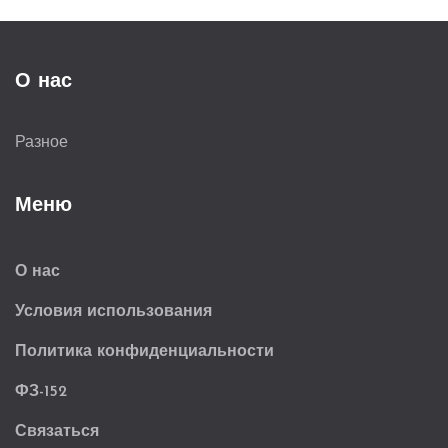
SSL.
О нас
Разное
Меню
О нас
Условия использования
Политика конфиденциальности
ФЗ-152
Связаться