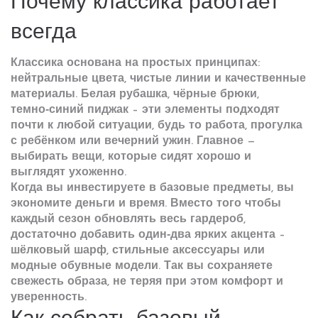
Почему классика работает
всегда
Классика основана на простых принципах:
нейтральные цвета, чистые линии и качественные
материалы. Белая рубашка, чёрные брюки,
темно‑синий пиджак – эти элементы подходят
почти к любой ситуации, будь то работа, прогулка
с ребёнком или вечерний ужин. Главное —
выбирать вещи, которые сидят хорошо и
выглядят ухоженно.
Когда вы инвестируете в базовые предметы, вы
экономите деньги и время. Вместо того чтобы
каждый сезон обновлять весь гардероб,
достаточно добавить один‑два ярких акцента –
шёлковый шарф, стильные аксессуары или
модные обувные модели. Так вы сохраняете
свежесть образа, не теряя при этом комфорт и
уверенность.