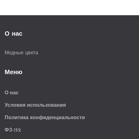
О нас
Модные цвета
Меню
О нас
Условия использования
Политика конфиденциальности
ФЗ-152