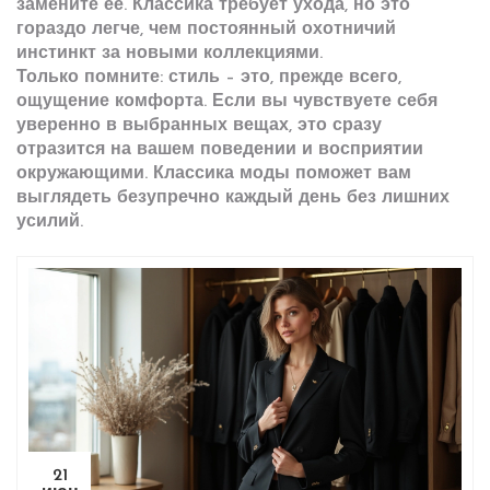
замените её. Классика требует ухода, но это
гораздо легче, чем постоянный охотничий
инстинкт за новыми коллекциями.
Только помните: стиль – это, прежде всего,
ощущение комфорта. Если вы чувствуете себя
уверенно в выбранных вещах, это сразу
отразится на вашем поведении и восприятии
окружающими. Классика моды поможет вам
выглядеть безупречно каждый день без лишних
усилий.
21