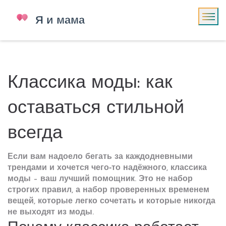
Классика моды: как
оставаться стильной
всегда
Если вам надоело бегать за каждодневными
трендами и хочется чего‑то надёжного, классика
моды – ваш лучший помощник. Это не набор
строгих правил, а набор проверенных временем
вещей, которые легко сочетать и которые никогда
не выходят из моды.