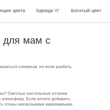
ящие цвета
Одежда 15°
Богатый цвет
ы для мам с
 казаться сложным, но если разбить
оны? Светлые пастельные оттенки
 атмосферу. Если хотите добавить
жать стены несколькими навязчивыми