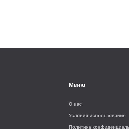
Меню
О нас
Условия использования
Политика конфиденциал