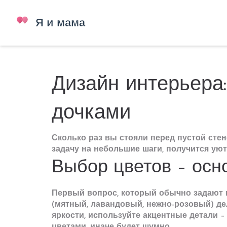
Дизайн интерьера
дочками
Сколько раз вы стояли перед пустой стен
задачу на небольшие шаги, получится ую
Выбор цветов – осн
Первый вопрос, который обычно задают м
(мятный, лавандовый, нежно-розовый) де
яркости, используйте акцентные детали 