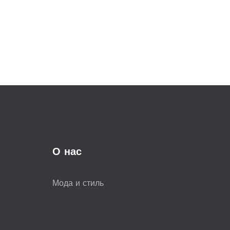
О нас
Мода и стиль