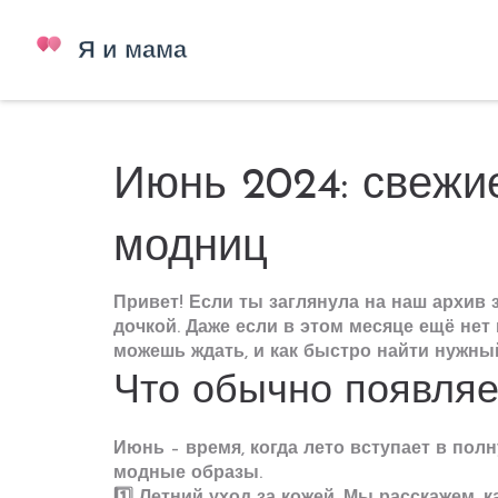
Июнь 2024: свежи
модниц
Привет! Если ты заглянула на наш архив 
дочкой. Даже если в этом месяце ещё нет
можешь ждать, и как быстро найти нужны
Что обычно появляе
Июнь – время, когда лето вступает в полн
модные образы.